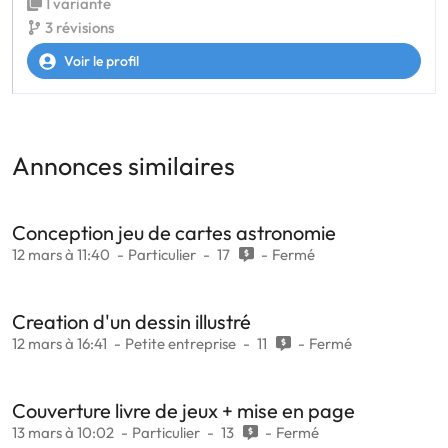
1 variante
3 révisions
Voir le profil
Annonces similaires
Conception jeu de cartes astronomie
12 mars à 11:40
Particulier
17
Fermé
Creation d'un dessin illustré
12 mars à 16:41
Petite entreprise
11
Fermé
Couverture livre de jeux + mise en page
13 mars à 10:02
Particulier
13
Fermé