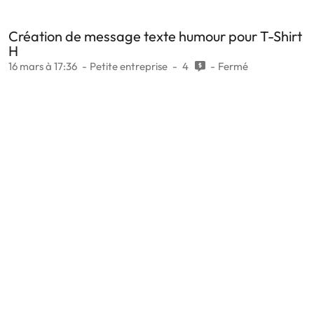
Création de message texte humour pour T-Shirt
H
16 mars à 17:36
Petite entreprise
4
Fermé