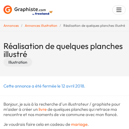
Annonces
Annonces illustration
Réalisation de quelques planches illustré
Déposer une a
Réalisation de quelques planches
illustré
Illustration
Cette annonce a été fermée le 12 avril 2018.
Bonjour, je suis à la recherche d'un illustrateur / graphiste pour
m'aider à créer un
livre
de quelques planches qui retrace ma
rencontre et nos moments de vie commune avec mon fiancé.
Je voudrais faire cela en cadeau de
mariage
.