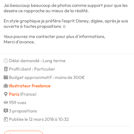
Jai beaucoup beaucoup de photos comme support pour que les
dessins ce rapproche au mieux de la réalité.
En style graphique je préfère l'esprit Disney, diglee, après je suis
ouverte à toutes propositions ☺️
Vous pouvez me contacter pour plus d'informations,
Merci d'avance.
Délai demandé : Long terme
Profil client : Particulier
Budget approximatif : moins de 300€
Illustrateur freelance
Paris
(France)
959 vues
3 propositions
Publiée le 12 mars 2018 à 10:32