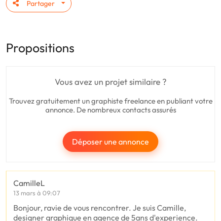
Partager
Propositions
Vous avez un projet similaire ?
Trouvez gratuitement un graphiste freelance en publiant votre
annonce. De nombreux contacts assurés
Déposer une annonce
CamilleL
13 mars à 09:07
Bonjour, ravie de vous rencontrer. Je suis Camille,
designer graphique en agence de 5ans d'experience.