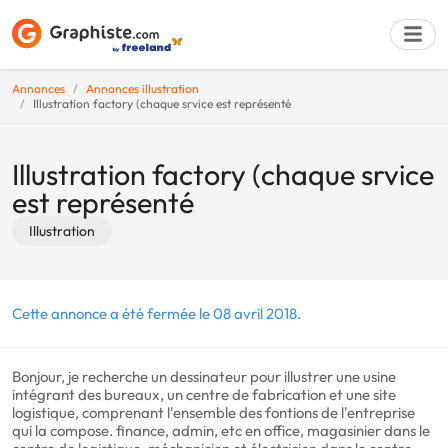
Annonces
Annonces illustration
Illustration factory (chaque srvice est représenté
Déposer une a
Illustration factory (chaque srvice
est représenté
Illustration
Cette annonce a été fermée le 08 avril 2018.
Bonjour, je recherche un dessinateur pour illustrer une usine
intégrant des bureaux, un centre de fabrication et une site
logistique, comprenant l'ensemble des fontions de l'entreprise
qui la compose. finance, admin, etc en office, magasinier dans le