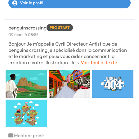
Voir le profil
penguinscrossing
PRO START
09 mars à 08:55
Bonjour Je m'appelle Cyril Directeur Artistique de
penguins crossing je spécialisé dans la communication
et le marketing et peux vous aider concernant la
création e votre illustration. Je s
Voir tout le texte
Montant privé