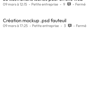
09 mars à 12:15
Petite entreprise
9
Fermé
Création mockup .psd fauteuil
09 mars à 17:25
Petite entreprise
3
Fermé