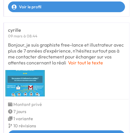
Voir le profil
cyrille
09 mars à 08:44
Bonjour, je suis graphiste free-lance et illustrateur avec
plus de 7 années d’expérience, n'hésitez surtout pas à
me contacter directement pour échanger sur vos
attentes concernant la réali
Voir tout le texte
Montant privé
7 jours
1 variante
10 révisions