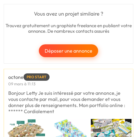
Vous avez un projet similaire ?
Trouvez gratuitement un graphiste freelance en publiant votre
annonce. De nombreux contacts assurés
Déposer une annonce
octone
PRO START
09 mars à 11:13
Bonjour Letty Je suis intéressé par votre annonce, je
vous contacte par mail, pour vous demander et vous
donner plus de renseignements. Mon portfolio online :
****** Cordialement