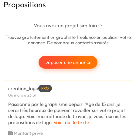
Propositions
Vous avez un projet similaire ?
Trouvez gratuitement un graphiste freelance en publiant votre
annonce. De nombreux contacts assurés
Déposer une annonce
creation_logo
PRO
06 mars à 23:31
Passionné par le graphisme depuis l’Age de 15 ans, je
serai très heureux de pouvoir travailler sur votre projet
de logo. Voici ma méthode de travail, je vous fournis les
propositions de logo
Voir tout le texte
Montant privé