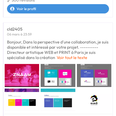
500 révisions
Voir le profil
cld2405
06 mars à 23:59
Bonjour, Dans la perspective d'une collaboration, je suis
disponible et intéressé par votre projet. ----------
Directeur artistique WEB et PRINT à Paris je suis
spécialisé dans la création
Voir tout le texte