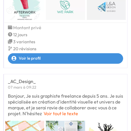
Montant privé
12 jours
3 variantes
20 révisions
Voir le profil
_AC_Design_
07 mars à 09:22
Bonjour, Je suis graphiste freelance depuis 5 ans. Je suis
spécialisée en création d'identité visuelle et univers de
marque, et je serai ravie de collaborer avec vous à ce
projet. N'hésitez
Voir tout le texte