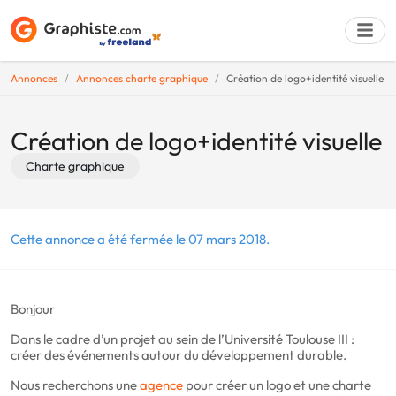
Annonces
Annonces charte graphique
Création de logo+identité visuelle
Déposer une a
Création de logo+identité visuelle
Charte graphique
Cette annonce a été fermée le 07 mars 2018.
Bonjour
Dans le cadre d’un projet au sein de l’Université Toulouse III :
créer des événements autour du développement durable.
Nous recherchons une
agence
pour créer un logo et une charte