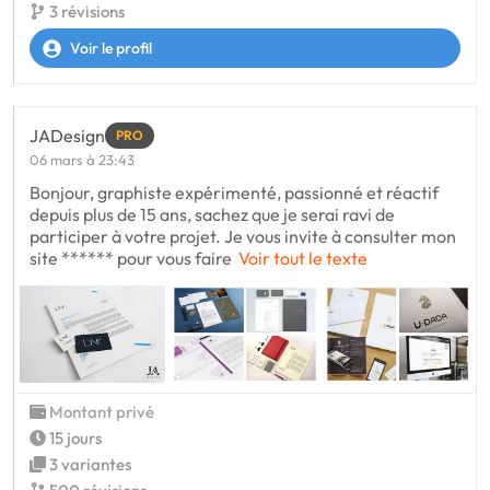
3 révisions
Voir le profil
JADesign
PRO
06 mars à 23:43
Bonjour, graphiste expérimenté, passionné et réactif
depuis plus de 15 ans, sachez que je serai ravi de
participer à votre projet. Je vous invite à consulter mon
site ****** pour vous faire
Voir tout le texte
Montant privé
15 jours
3 variantes