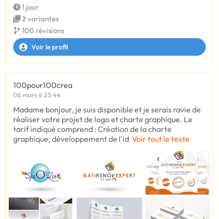
1 jour
2 variantes
100 révisions
Voir le profil
100pour100crea
06 mars à 23:44
Madame bonjour, je suis disponible et je serais ravie de
réaliser votre projet de logo et charte graphique. Le
tarif indiqué comprend : Création de la charte
graphique, développement de l'id
Voir tout le texte