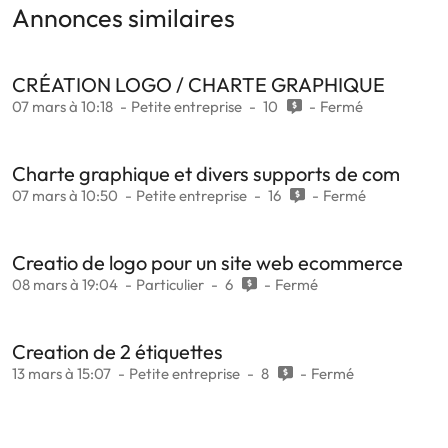
Annonces similaires
CRÉATION LOGO / CHARTE GRAPHIQUE
07 mars à 10:18
Petite entreprise
10
Fermé
Charte graphique et divers supports de com
07 mars à 10:50
Petite entreprise
16
Fermé
Creatio de logo pour un site web ecommerce
08 mars à 19:04
Particulier
6
Fermé
Creation de 2 étiquettes
13 mars à 15:07
Petite entreprise
8
Fermé