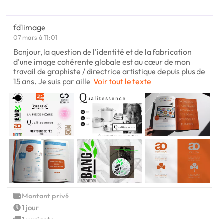
fd1image
07 mars à 11:01
Bonjour, la question de l'identité et de la fabrication
d'une image cohérente globale est au cœur de mon
travail de graphiste / directrice artistique depuis plus de
15 ans. Je suis par aille
Voir tout le texte
Montant privé
1 jour