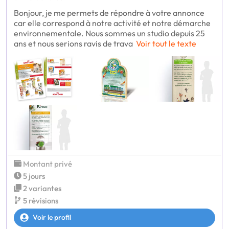
Bonjour, je me permets de répondre à votre annonce
car elle correspond à notre activité et notre démarche
environnementale. Nous sommes un studio depuis 25
ans et nous serions ravis de trava
Voir tout le texte
Montant privé
5 jours
2 variantes
5 révisions
Voir le profil