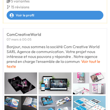
5 variantes
15 révisions
Voir le profil
ComCreativeWorld
07 mars à 00:05
Bonjour, nous sommes la société Com Creative World
SARL Agence de communication. Votre projet nous
intéresse et nous pouvons y répondre . Notre agence
prend en charge l'ensemble de la commun
Voir tout le
texte