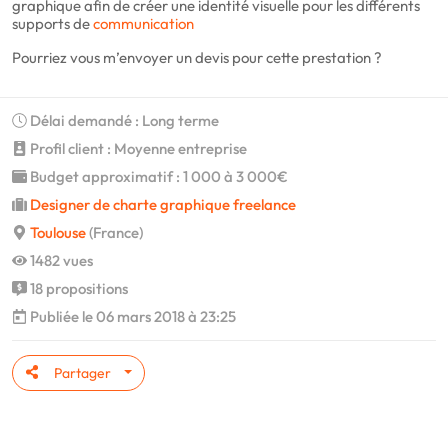
graphique afin de créer une identité visuelle pour les différents
supports de
communication
Pourriez vous m’envoyer un devis pour cette prestation ?
Délai demandé : Long terme
Profil client : Moyenne entreprise
Budget approximatif : 1 000 à 3 000€
Designer de charte graphique freelance
Toulouse
(France)
1482 vues
18 propositions
Publiée le 06 mars 2018 à 23:25
Partager