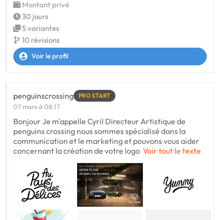
Montant privé
30 jours
5 variantes
10 révisions
Voir le profil
penguinscrossing
PRO START
07 mars à 08:17
Bonjour Je m'appelle Cyril Directeur Artistique de
penguins crossing nous sommes spécialisé dans la
communication et le marketing et pouvons vous aider
concernant la création de votre logo
Voir tout le texte