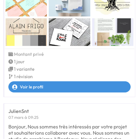
Montant privé
1 jour
1 variante
1 révision
Voir le profil
JulienSnt
07 mars à 09:25
Bonjour, Nous sommes très intéressés par votre projet
et souhaiterions collaborer avec vous. Nous sommes un