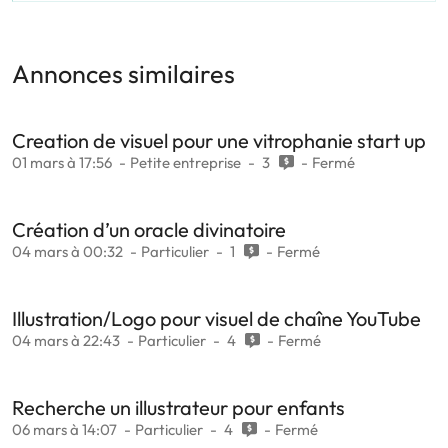
Annonces similaires
Creation de visuel pour une vitrophanie start up
01 mars à 17:56
Petite entreprise
3
Fermé
Création d’un oracle divinatoire
04 mars à 00:32
Particulier
1
Fermé
Illustration/Logo pour visuel de chaîne YouTube
04 mars à 22:43
Particulier
4
Fermé
Recherche un illustrateur pour enfants
06 mars à 14:07
Particulier
4
Fermé