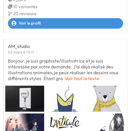
10 variantes
20 révisions
Voir le profil
AM_studio
02 mars à 13:11
Bonjour, je suis graphiste/illustratrice et je suis
intéressée par votre demande. J'ai déjà réalisé des
illustrations animales, je peux réaliser les dessins sous
différents styles. Étant gra
Voir tout le texte