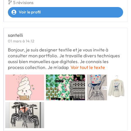
5 révisions
Voir le profil
santelli
01 mars à 14:12
Bonjour, je suis designer textile et je vous invite à
consulter mon portfolio. Je travaille divers techniques
aussi bien manuelles que digitales. Je connais les
process collection. Je m'adap
Voir tout le texte