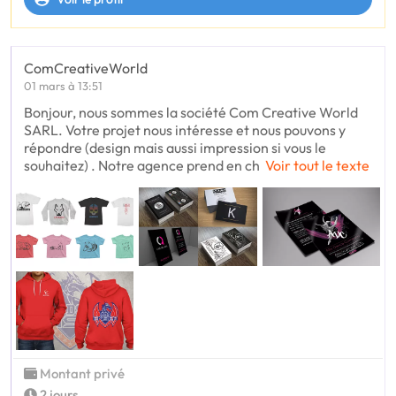
ComCreativeWorld
01 mars à 13:51
Bonjour, nous sommes la société Com Creative World
SARL. Votre projet nous intéresse et nous pouvons y
répondre (design mais aussi impression si vous le
souhaitez) . Notre agence prend en ch
Voir tout le texte
Montant privé
2 jours