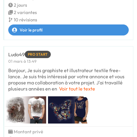
2 jours
2 variantes
10 révisions
Voir le profil
Ludo49
PRO START
01 mars à 13:49
Bonjour, Je suis graphiste et illustrateur textile free-
lance. Je suis très intéressé par votre annonce et vous
propose ma collaboration à votre projet. J'ai travaillé
plusieurs années en en
Voir tout le texte
Montant privé