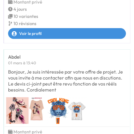
Montant privé
4 jours
10 variantes
10 révisions
Voir le profil
Abdel
01 mars à 13:40
Bonjour, Je suis intéressée par votre offre de projet. Je
vous invite à me contacter afin que nous en discutions.
Le devis ci-joint peut être revu fonction de vos rééls
besoins. Cordialement
Montant privé