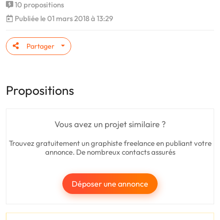
10 propositions
Publiée le 01 mars 2018 à 13:29
Partager
Propositions
Vous avez un projet similaire ?
Trouvez gratuitement un graphiste freelance en publiant votre
annonce. De nombreux contacts assurés
Déposer une annonce