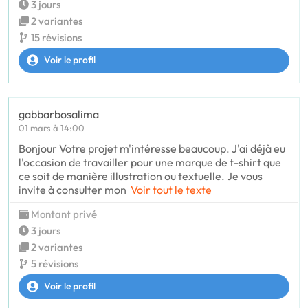
3 jours
2 variantes
15 révisions
Voir le profil
gabbarbosalima
01 mars à 14:00
Bonjour Votre projet m'intéresse beaucoup. J'ai déjà eu
l'occasion de travailler pour une marque de t-shirt que
ce soit de manière illustration ou textuelle. Je vous
invite à consulter mon
Voir tout le texte
Montant privé
3 jours
2 variantes
5 révisions
Voir le profil