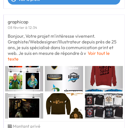
graphicap
08 février à 12:34
Bonjour, Votre projet m'intéresse vivement.
Graphiste/Webdesigner/Illustrateur depuis près de 25
ans, je suis spécialisé dans la communication print et
web. Je suis en mesure de répondre à v
Voir tout le
texte
Montant privé