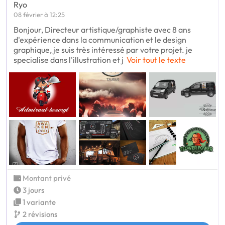
Ryo
08 février à 12:25
Bonjour, Directeur artistique/graphiste avec 8 ans
d'expérience dans la communication et le design
graphique, je suis très intéressé par votre projet. je
specialise dans l'illustration et j
Voir tout le texte
Montant privé
3 jours
1 variante
2 révisions