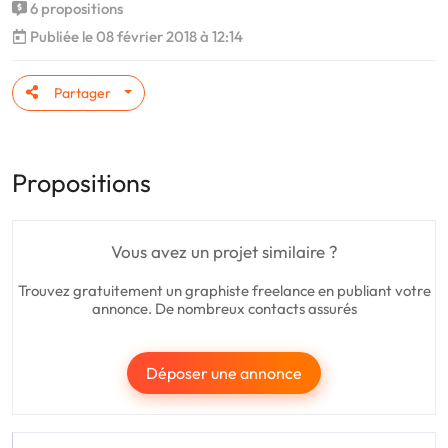
6 propositions
Publiée le 08 février 2018 à 12:14
Partager
Propositions
Vous avez un projet similaire ?
Trouvez gratuitement un graphiste freelance en publiant votre
annonce. De nombreux contacts assurés
Déposer une annonce