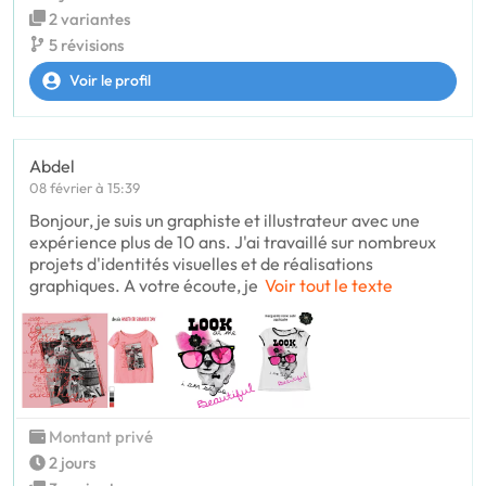
2 variantes
5 révisions
Voir le profil
Abdel
08 février à 15:39
Bonjour, je suis un graphiste et illustrateur avec une
expérience plus de 10 ans. J'ai travaillé sur nombreux
projets d'identités visuelles et de réalisations
graphiques. A votre écoute, je
Voir tout le texte
Montant privé
2 jours