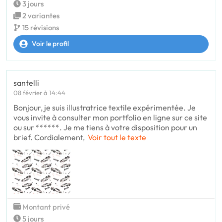
3 jours
2 variantes
15 révisions
Voir le profil
santelli
08 février à 14:44
Bonjour, je suis illustratrice textile expérimentée. Je
vous invite à consulter mon portfolio en ligne sur ce site
ou sur ******. Je me tiens à votre disposition pour un
brief. Cordialement,
Voir tout le texte
Montant privé
5 jours