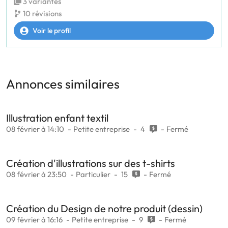
3 variantes
10 révisions
Voir le profil
Annonces similaires
Illustration enfant textil
08 février à 14:10
Petite entreprise
4
Fermé
Création d'illustrations sur des t-shirts
08 février à 23:50
Particulier
15
Fermé
Création du Design de notre produit (dessin)
09 février à 16:16
Petite entreprise
9
Fermé