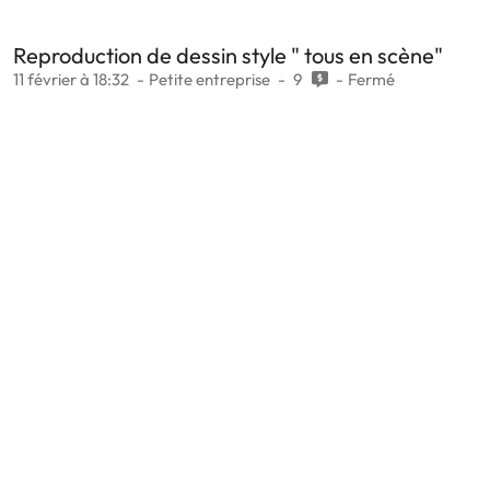
Reproduction de dessin style " tous en scène"
11 février à 18:32
Petite entreprise
9
Fermé