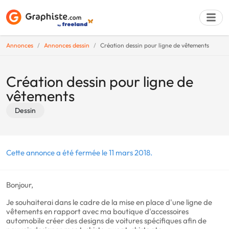
Annonces
Annonces dessin
Création dessin pour ligne de vêtements
Déposer une a
Création dessin pour ligne de
vêtements
Dessin
Cette annonce a été fermée le 11 mars 2018.
Bonjour,
Je souhaiterai dans le cadre de la mise en place d'une ligne de
vêtements en rapport avec ma boutique d'accessoires
automobile créer des designs de voitures spécifiques afin de