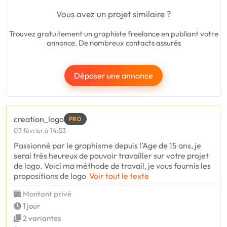
Vous avez un projet similaire ?
Trouvez gratuitement un graphiste freelance en publiant votre
annonce. De nombreux contacts assurés
Déposer une annonce
creation_logo
PRO
03 février à 14:53
Passionné par le graphisme depuis l’Age de 15 ans, je
serai très heureux de pouvoir travailler sur votre projet
de logo. Voici ma méthode de travail, je vous fournis les
propositions de logo
Voir tout le texte
Montant privé
1 jour
2 variantes