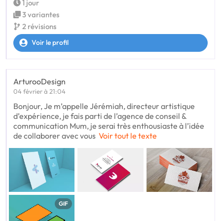
1 jour
3 variantes
2 révisions
Voir le profil
ArturooDesign
04 février à 21:04
Bonjour, Je m’appelle Jérémiah, directeur artistique
d’expérience, je fais parti de l’agence de conseil &
communication Mum, je serai très enthousiaste à l’idée
de collaborer avec vous
Voir tout le texte
GIF