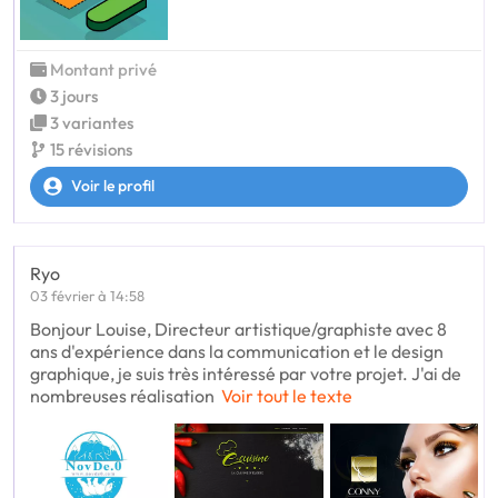
Montant privé
3 jours
3 variantes
15 révisions
Voir le profil
Ryo
03 février à 14:58
Bonjour Louise, Directeur artistique/graphiste avec 8
ans d'expérience dans la communication et le design
graphique, je suis très intéressé par votre projet. J'ai de
nombreuses réalisation
Voir tout le texte