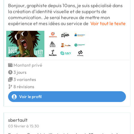
Bonjour, graphiste depuis 10ans, je suis spécialisé dans
la création d'identité visuelle et de supports de
communication. Je serai heureux de mettre mon
expérience et mes idées au service de
Voir tout le texte
Montant privé
3 jours
3 variantes
8 révisions
Voir le profil
sbertault
03 février à 15:30