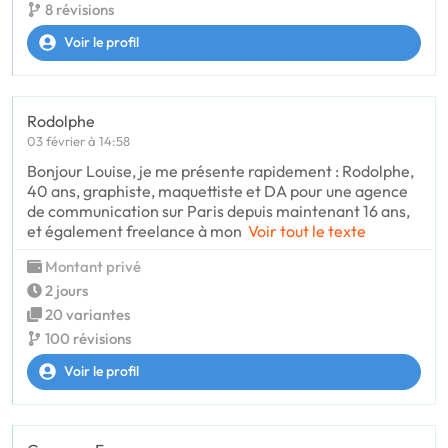
8 révisions
Voir le profil
Rodolphe
03 février à 14:58
Bonjour Louise, je me présente rapidement : Rodolphe,
40 ans, graphiste, maquettiste et DA pour une agence
de communication sur Paris depuis maintenant 16 ans,
et également freelance à mon
Voir tout le texte
Montant privé
2 jours
20 variantes
100 révisions
Voir le profil