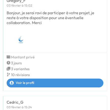
Gregory_F
03 février à 15:02
Bonjour, je serai ravi de participer à votre projet, je
reste à votre disposition pour une éventuelle
collaboration. Merci
Montant privé
3 jours
3 variantes
10 révisions
Voir le profil
Cedric_G
03 février à 15:24