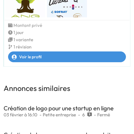
Montant privé
1 jour
1 variante
1 révision
Voir le profil
Annonces similaires
Création de logo pour une startup en ligne
03 février à 16:10
Petite entreprise
6
Fermé