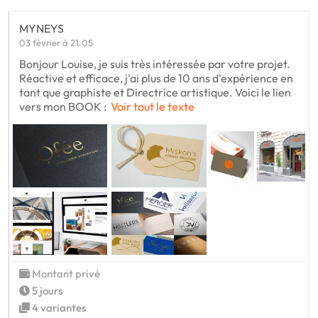
MYNEYS
03 février à 21:05
Bonjour Louise, je suis très intéressée par votre projet.
Réactive et efficace, j'ai plus de 10 ans d'expérience en
tant que graphiste et Directrice artistique. Voici le lien
vers mon BOOK :
Voir tout le texte
Montant privé
5 jours
4 variantes