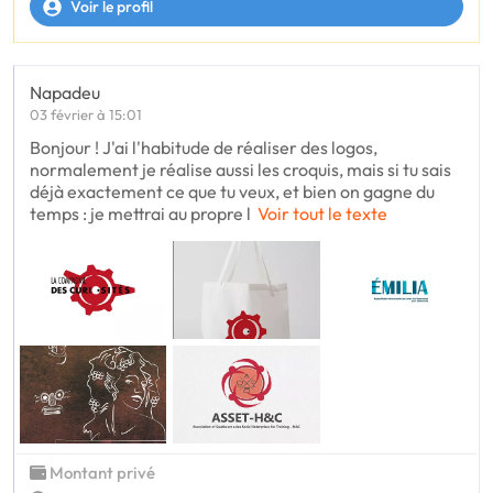
Voir le profil
Napadeu
03 février à 15:01
Bonjour ! J'ai l'habitude de réaliser des logos,
normalement je réalise aussi les croquis, mais si tu sais
déjà exactement ce que tu veux, et bien on gagne du
temps : je mettrai au propre l
Voir tout le texte
Montant privé