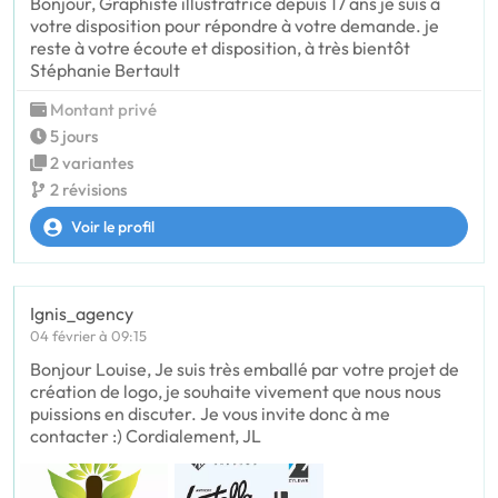
Bonjour, Graphiste illustratrice depuis 17 ans je suis à
votre disposition pour répondre à votre demande. je
reste à votre écoute et disposition, à très bientôt
Stéphanie Bertault
Montant privé
5 jours
2 variantes
2 révisions
Voir le profil
Ignis_agency
04 février à 09:15
Bonjour Louise, Je suis très emballé par votre projet de
création de logo, je souhaite vivement que nous nous
puissions en discuter. Je vous invite donc à me
contacter :) Cordialement, JL