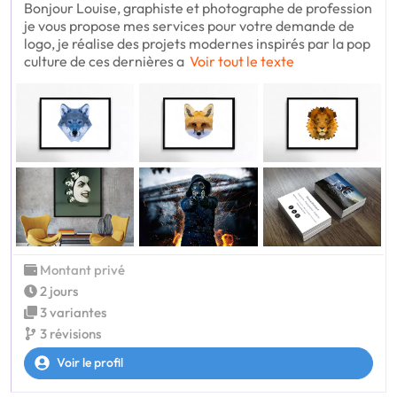
Bonjour Louise, graphiste et photographe de profession
je vous propose mes services pour votre demande de
logo, je réalise des projets modernes inspirés par la pop
culture de ces dernières a
Voir tout le texte
Montant privé
2 jours
3 variantes
3 révisions
Voir le profil