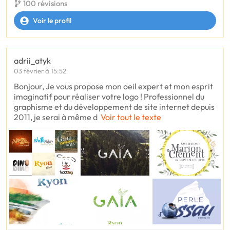
100 révisions
Voir le profil
adrii_atyk
03 février à 15:52
Bonjour, Je vous propose mon oeil expert et mon esprit
imaginatif pour réaliser votre logo ! Professionnel du
graphisme et du développement de site internet depuis
2011, je serai à même d
Voir tout le texte