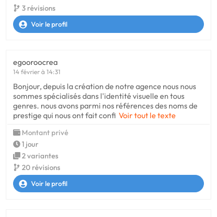
3 révisions
Voir le profil
egooroocrea
14 février à 14:31
Bonjour, depuis la création de notre agence nous nous
sommes spécialisés dans l'identité visuelle en tous
genres. nous avons parmi nos références des noms de
prestige qui nous ont fait confi
Voir tout le texte
Montant privé
1 jour
2 variantes
20 révisions
Voir le profil