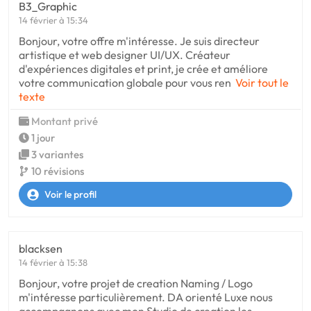
B3_Graphic
14 février à 15:34
Bonjour, votre offre m'intéresse. Je suis directeur
artistique et web designer UI/UX. Créateur
d'expériences digitales et print, je crée et améliore
votre communication globale pour vous ren
Voir tout le
texte
Montant privé
1 jour
3 variantes
10 révisions
Voir le profil
blacksen
14 février à 15:38
Bonjour, votre projet de creation Naming / Logo
m'intéresse particulièrement. DA orienté Luxe nous