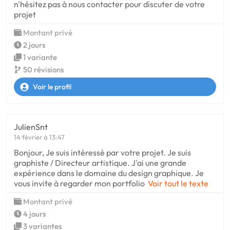
n'hésitez pas à nous contacter pour discuter de votre
projet
Montant privé
2 jours
1 variante
50 révisions
Voir le profil
JulienSnt
14 février à 13:47
Bonjour, Je suis intéressé par votre projet. Je suis
graphiste / Directeur artistique. J'ai une grande
expérience dans le domaine du design graphique. Je
vous invite à regarder mon portfolio
Voir tout le texte
Montant privé
4 jours
3 variantes