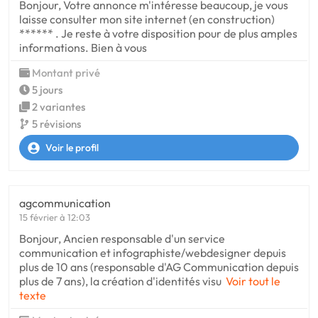
Bonjour, Votre annonce m'intéresse beaucoup, je vous
laisse consulter mon site internet (en construction)
****** . Je reste à votre disposition pour de plus amples
informations. Bien à vous
Montant privé
5 jours
2 variantes
5 révisions
Voir le profil
agcommunication
15 février à 12:03
Bonjour, Ancien responsable d'un service
communication et infographiste/webdesigner depuis
plus de 10 ans (responsable d'AG Communication depuis
plus de 7 ans), la création d'identités visu
Voir tout le
texte