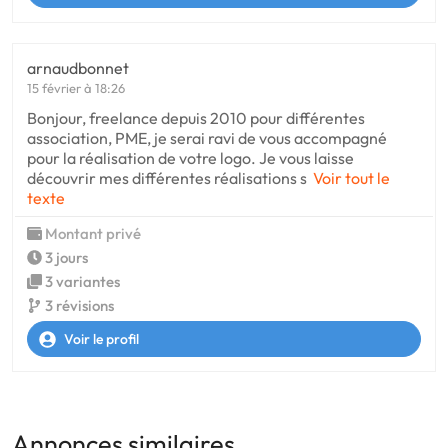
arnaudbonnet
15 février à 18:26
Bonjour, freelance depuis 2010 pour différentes
association, PME, je serai ravi de vous accompagné
pour la réalisation de votre logo. Je vous laisse
découvrir mes différentes réalisations s
Voir tout le
texte
Montant privé
3 jours
3 variantes
3 révisions
Voir le profil
Annonces similaires