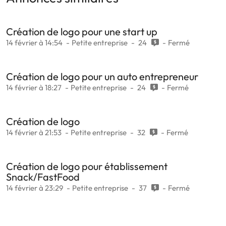
Création de logo pour une start up
14 février à 14:54
Petite entreprise
24
Fermé
Création de logo pour un auto entrepreneur
14 février à 18:27
Petite entreprise
24
Fermé
Création de logo
14 février à 21:53
Petite entreprise
32
Fermé
Création de logo pour établissement
Snack/FastFood
14 février à 23:29
Petite entreprise
37
Fermé