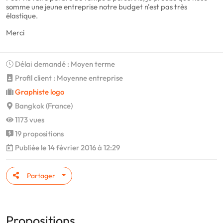
somme une jeune entreprise notre budget n'est pas très
élastique.
Merci
Délai demandé : Moyen terme
Profil client : Moyenne entreprise
Graphiste logo
Bangkok (France)
1173 vues
19 propositions
Publiée le 14 février 2016 à 12:29
Partager
Propositions