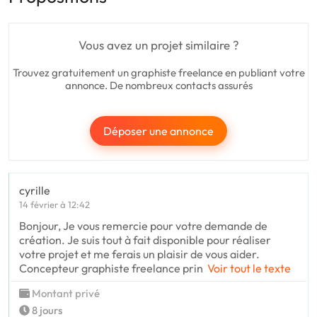
Vous avez un projet similaire ?
Trouvez gratuitement un graphiste freelance en publiant votre
annonce. De nombreux contacts assurés
Déposer une annonce
cyrille
14 février à 12:42
Bonjour, Je vous remercie pour votre demande de
création. Je suis tout à fait disponible pour réaliser
votre projet et me ferais un plaisir de vous aider.
Concepteur graphiste freelance prin
Voir tout le texte
Montant privé
8 jours