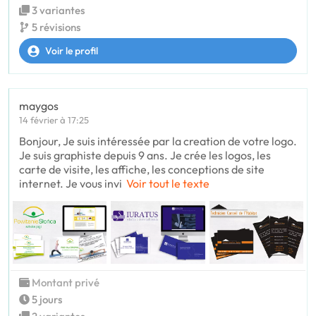
3 variantes
5 révisions
Voir le profil
maygos
14 février à 17:25
Bonjour, Je suis intéressée par la creation de votre logo.
Je suis graphiste depuis 9 ans. Je crée les logos, les
carte de visite, les affiche, les conceptions de site
internet. Je vous invi
Voir tout le texte
Montant privé
5 jours