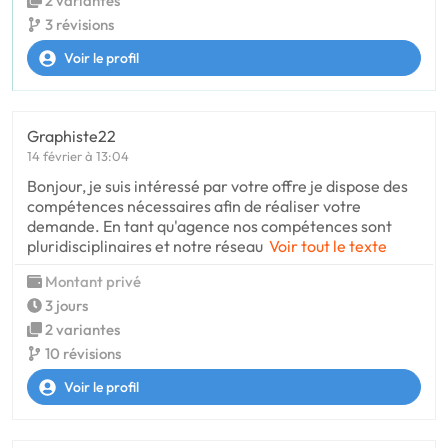
2 variantes
3 révisions
Voir le profil
Graphiste22
14 février à 13:04
Bonjour, je suis intéressé par votre offre je dispose des
compétences nécessaires afin de réaliser votre
demande. En tant qu'agence nos compétences sont
pluridisciplinaires et notre réseau
Voir tout le texte
Montant privé
3 jours
2 variantes
10 révisions
Voir le profil