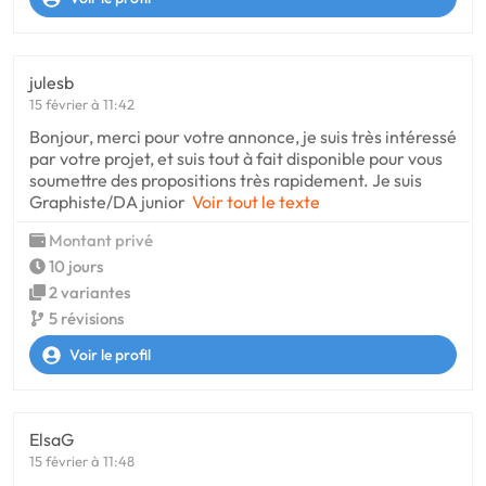
julesb
15 février à 11:42
Bonjour, merci pour votre annonce, je suis très intéressé
par votre projet, et suis tout à fait disponible pour vous
soumettre des propositions très rapidement. Je suis
Graphiste/DA junior
Voir tout le texte
Montant privé
10 jours
2 variantes
5 révisions
Voir le profil
ElsaG
15 février à 11:48