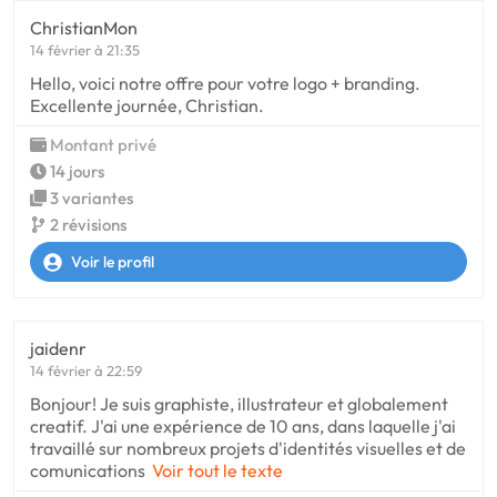
ChristianMon
14 février à 21:35
Hello, voici notre offre pour votre logo + branding.
Excellente journée, Christian.
Montant privé
14 jours
3 variantes
2 révisions
Voir le profil
jaidenr
14 février à 22:59
Bonjour! Je suis graphiste, illustrateur et globalement
creatif. J'ai une expérience de 10 ans, dans laquelle j'ai
travaillé sur nombreux projets d'identités visuelles et de
comunications
Voir tout le texte