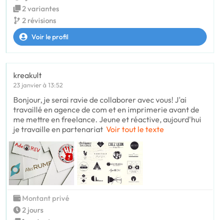
2 variantes
2 révisions
Voir le profil
kreakult
23 janvier à 13:52
Bonjour, je serai ravie de collaborer avec vous! J'ai
travaillé en agence de com et en imprimerie avant de
me mettre en freelance. Jeune et réactive, aujourd'hui
je travaille en partenariat
Voir tout le texte
Montant privé
2 jours