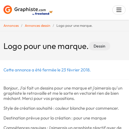
Annonces
Annonces dessin
Logo pour une marque.
Déposer une a
Logo pour une marque.
Dessin
Cette annonce a été fermée le 23 février 2018.
Bonjour, J'ai fait un dessins pour une marque et j'aimerais qu'un
graphiste le retravaille et me le sorte en vectoriel rien de bien
méchant. Merci pour vos propositions.
Style de création souhaité : couleur blanche pour commencer.
Destination prévue pour la création : pour une marque
Compétences requises : j'aimerais un graphiste réactif avec de