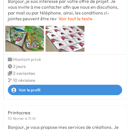
Bonjour, je suis intéressé par votre offre de projet. Je
vous invite à me contacter afin que nous en discutions,
par mail ou par téléphone. ainsi, les conditions ci-
jointes peuvent être rev
Voir tout le texte
Montant privé
2 jours
2 variantes
10 révisions
Voir le profil
Printocrea
10 février à 11:41
Bonjour, je vous propose mes services de créations. Je