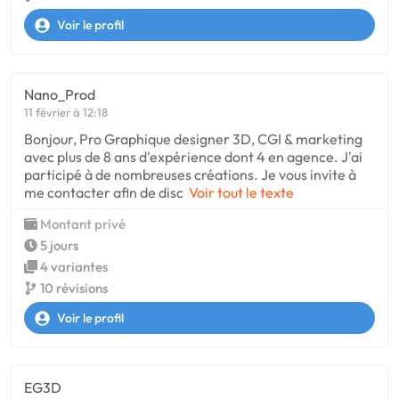
Voir le profil
Nano_Prod
11 février à 12:18
Bonjour, Pro Graphique designer 3D, CGI & marketing
avec plus de 8 ans d'expérience dont 4 en agence. J'ai
participé à de nombreuses créations. Je vous invite à
me contacter afin de disc
Voir tout le texte
Montant privé
5 jours
4 variantes
10 révisions
Voir le profil
EG3D