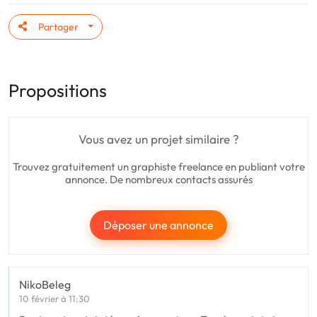
Partager
Propositions
Vous avez un projet similaire ?
Trouvez gratuitement un graphiste freelance en publiant votre
annonce. De nombreux contacts assurés
Déposer une annonce
NikoBeleg
10 février à 11:30