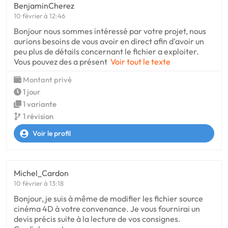
BenjaminCherez
10 février à 12:46
Bonjour nous sommes intéressé par votre projet, nous
aurions besoins de vous avoir en direct afin d'avoir un
peu plus de détails concernant le fichier a exploiter.
Vous pouvez des a présent
Voir tout le texte
Montant privé
1 jour
1 variante
1 révision
Voir le profil
Michel_Cardon
10 février à 13:18
Bonjour, je suis à même de modifier les fichier source
cinéma 4D à votre convenance. Je vous fournirai un
devis précis suite à la lecture de vos consignes.