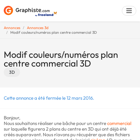
Annonces
Annonces 3d
Modif couleurs/numéros plan centre commercial 3D
Déposer une a
Modif couleurs/numéros plan
centre commercial 3D
3D
Cette annonce a été fermée le 12 mars 2016.
Bonjour,
Nous souhaitons réaliser une bâche pour un centre
commercial
sur laquelle figurera 2 plans du centre en 3D qui ont déjà été
créés auparavant. Nous n'avons pu récupérer que des fichiers