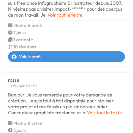
suis freelance Infographiste & Illustrateur depuis 2007.
N'hésitez pas à visiter impact-****** pour des aperçus
de mon travail. Je
Voir tout le texte
Montant privé
7 jours
1 variante
10 révisions
Voir le profil
rosse
10 février à 11:53
Bonjour, Je vous remercie pour votre demande de
création. Je suis tout à fait disponible pour réaliser
votre projet et me ferais un plaisir de vous aider.
Concepteur graphiste freelance prin
Voir tout le texte
Montant privé
3 jours