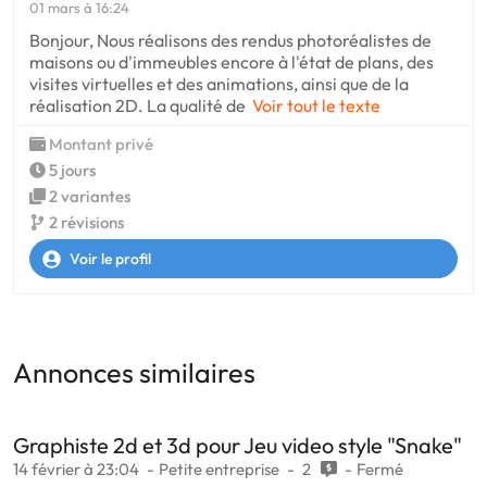
01 mars à 16:24
Bonjour, Nous réalisons des rendus photoréalistes de
maisons ou d'immeubles encore à l'état de plans, des
visites virtuelles et des animations, ainsi que de la
réalisation 2D. La qualité de
Voir tout le texte
Montant privé
5 jours
2 variantes
2 révisions
Voir le profil
Annonces similaires
Graphiste 2d et 3d pour Jeu video style "Snake"
14 février à 23:04
Petite entreprise
2
Fermé