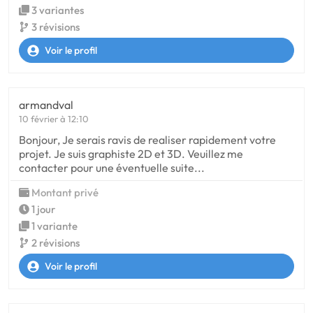
3 variantes
3 révisions
Voir le profil
armandval
10 février à 12:10
Bonjour, Je serais ravis de realiser rapidement votre
projet. Je suis graphiste 2D et 3D. Veuillez me
contacter pour une éventuelle suite...
Montant privé
1 jour
1 variante
2 révisions
Voir le profil