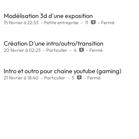
Modélisation 3d d'une exposition
15 février à 22:53
Petite entreprise
11
Fermé
Création D'une intro/outro/transition
20 février à 02:23
Particulier
6
Fermé
Intro et outro pour chaine youtube (gaming)
21 février à 18:40
Particulier
5
Fermé