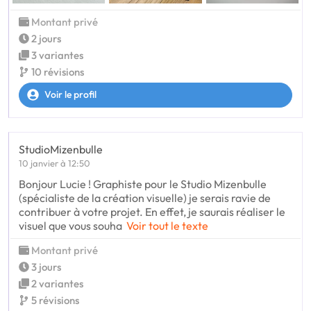
Montant privé
2 jours
3 variantes
10 révisions
Voir le profil
StudioMizenbulle
10 janvier à 12:50
Bonjour Lucie ! Graphiste pour le Studio Mizenbulle
(spécialiste de la création visuelle) je serais ravie de
contribuer à votre projet. En effet, je saurais réaliser le
visuel que vous souha
Voir tout le texte
Montant privé
3 jours
2 variantes
5 révisions