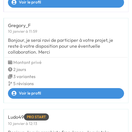
Voir le profil
Gregory_F
10 janvier à 11:59
Bonjour, je serai ravi de participer à votre projet, je
reste à votre disposition pour une éventuelle
collaboration. Merci
Montant privé
2 jours
3 variantes
5 révisions
Voir le profil
Ludo49
PRO START
10 janvier à 12:13