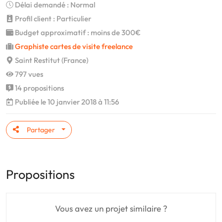
Délai demandé : Normal
Profil client : Particulier
Budget approximatif : moins de 300€
Graphiste cartes de visite freelance
Saint Restitut (France)
797 vues
14 propositions
Publiée le 10 janvier 2018 à 11:56
Partager
Propositions
Vous avez un projet similaire ?