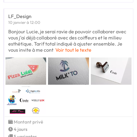
LF_Design
10 janvier à 12:00
Bonjour Lucie, je serai ravie de pouvoir collaborer avec
vous j'ai déjà collaboré avec des coiffeurs et le milieu
esthétique. Tarif total indiqué à ajuster ensemble. Je
vous invite à me cont
Voir tout le texte
Montant privé
4 jours
5 variantes