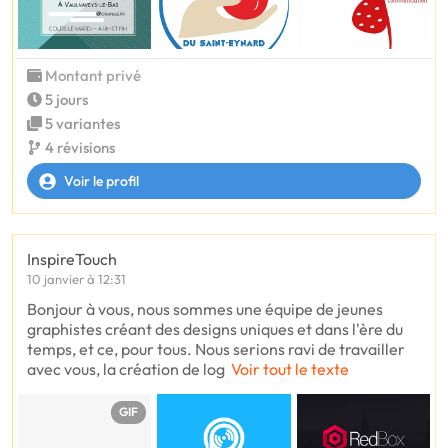
Montant privé
5 jours
5 variantes
4 révisions
Voir le profil
InspireTouch
10 janvier à 12:31
Bonjour à vous, nous sommes une équipe de jeunes
graphistes créant des designs uniques et dans l'ère du
temps, et ce, pour tous. Nous serions ravi de travailler
avec vous, la création de log
Voir tout le texte
GIF