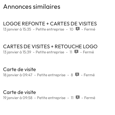
Annonces similaires
LOGOE REFONTE + CARTES DE VISITES
13 janvier à 15:35
Petite entreprise
10
Fermé
CARTES DE VISITES + RETOUCHE LOGO
13 janvier à 15:39
Petite entreprise
11
Fermé
Carte de visite
18 janvier à 09:47
Petite entreprise
8
Fermé
Carte de visite
19 janvier à 09:58
Petite entreprise
11
Fermé