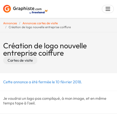
Annonces
Annonces cartes de visite
Création de logo nouvelle entreprise coiffure
Déposer une a
Création de logo nouvelle
entreprise coiffure
Cartes de visite
Cette annonce a été fermée le 10 février 2018.
Je voudrai un logo pas compliqué, à mon image, et en même
temps tape à l'oeil.