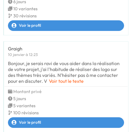
6 jours
10 variantes
30 révisions
Voir le profil
Graigh
10 janvier à 12:23
Bonjour, je serais ravi de vous aider dans la réalisation
de votre projet, j'ai l'habitude de réaliser des logo sur
des thèmes très variés. N’hésiter pas à me contacter
pour en discuter. V
Voir tout le texte
Montant privé
5 jours
5 variantes
100 révisions
Voir le profil