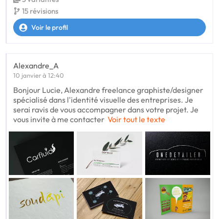
15 révisions
Voir le profil
Alexandre_A
10 janvier à 12:40
Bonjour Lucie, Alexandre freelance graphiste/designer
spécialisé dans l'identité visuelle des entreprises. Je
serai ravis de vous accompagner dans votre projet. Je
vous invite à me contacter
Voir tout le texte