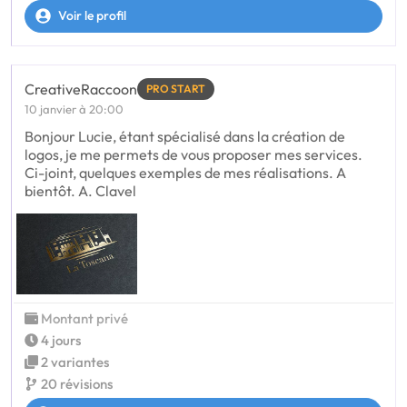
Voir le profil
CreativeRaccoon
PRO START
10 janvier à 20:00
Bonjour Lucie, étant spécialisé dans la création de
logos, je me permets de vous proposer mes services.
Ci-joint, quelques exemples de mes réalisations. A
bientôt. A. Clavel
Montant privé
4 jours
2 variantes
20 révisions