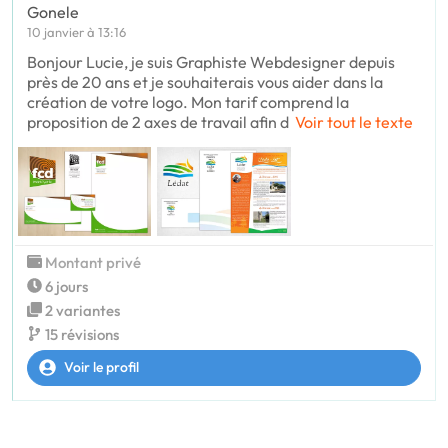
Gonele
10 janvier à 13:16
Bonjour Lucie, je suis Graphiste Webdesigner depuis
près de 20 ans et je souhaiterais vous aider dans la
création de votre logo. Mon tarif comprend la
proposition de 2 axes de travail afin d
Voir tout le texte
Montant privé
6 jours
2 variantes
15 révisions
Voir le profil