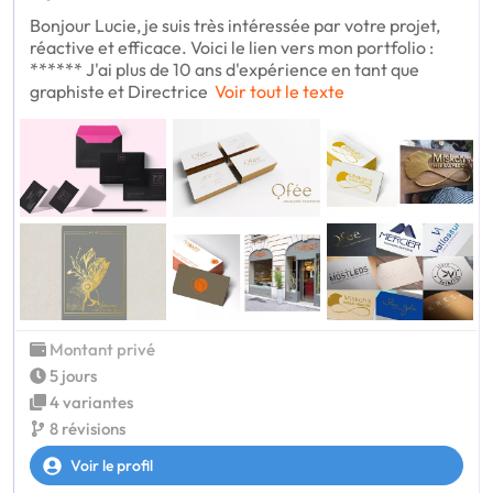
Bonjour Lucie, je suis très intéressée par votre projet,
réactive et efficace. Voici le lien vers mon portfolio :
****** J'ai plus de 10 ans d'expérience en tant que
graphiste et Directrice
Voir tout le texte
Montant privé
5 jours
4 variantes
8 révisions
Voir le profil