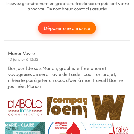
Trouvez gratuitement un graphiste freelance en publiant votre
annonce. De nombreux contacts assurés
Déposer une annonce
ManonVeyret
10 janvier à 12:32
Bonjour ! Je suis Manon, graphiste freelance et
voyageuse. Je serai ravie de t'aider pour ton projet,
n'hésite pas à jeter un coup d'oeil à mon travail ! Bonne
journée, Manon