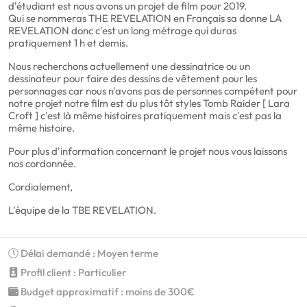
d'étudiant est nous avons un projet de film pour 2019.
Qui se nommeras THE REVELATION en Français sa donne LA
REVELATION donc c'est un long métrage qui duras
pratiquement 1 h et demis.
Nous recherchons actuellement une dessinatrice ou un
dessinateur pour faire des dessins de vêtement pour les
personnages car nous n'avons pas de personnes compétent pour
notre projet notre film est du plus tôt styles Tomb Raider [ Lara
Croft ] c'est là même histoires pratiquement mais c'est pas la
même histoire.
Pour plus d'information concernant le projet nous vous laissons
nos cordonnée.
Cordialement,
L'équipe de la TBE REVELATION.
Délai demandé : Moyen terme
Profil client : Particulier
Budget approximatif : moins de 300€