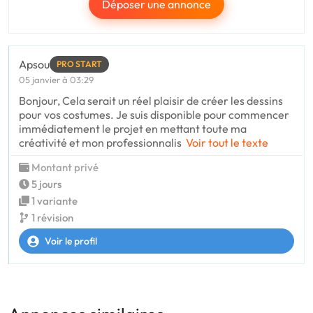
Déposer une annonce
Apsou
PRO START
05 janvier à 03:29
Bonjour, Cela serait un réel plaisir de créer les dessins
pour vos costumes. Je suis disponible pour commencer
immédiatement le projet en mettant toute ma
créativité et mon professionnalis
Voir tout le texte
Montant privé
5 jours
1 variante
1 révision
Voir le profil