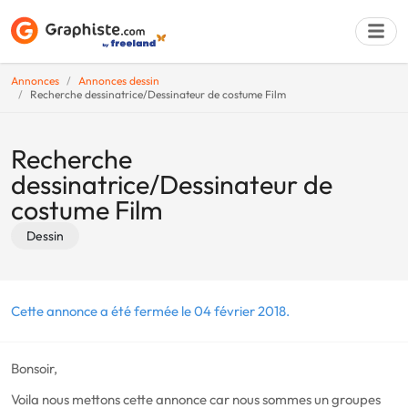
Annonces
Annonces dessin
Recherche dessinatrice/Dessinateur de costume Film
Déposer une a
Recherche
dessinatrice/Dessinateur de
costume Film
Dessin
Cette annonce a été fermée le 04 février 2018.
Bonsoir,
Voila nous mettons cette annonce car nous sommes un groupes