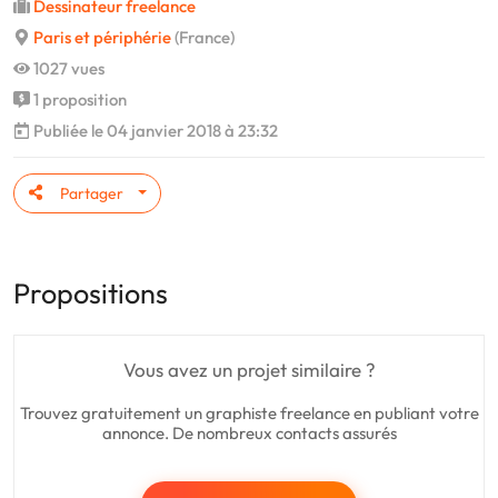
Dessinateur freelance
Paris et périphérie
(France)
1027 vues
1 proposition
Publiée le 04 janvier 2018 à 23:32
Partager
Propositions
Vous avez un projet similaire ?
Trouvez gratuitement un graphiste freelance en publiant votre
annonce. De nombreux contacts assurés