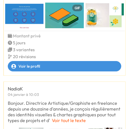
GIF
Montant privé
5 jours
3 variantes
20 révisions
Voir le profil
NadiaK
04 janvier à 10:03
Bonjour. Directrice Artistique/Graphiste en freelance
depuis une douzaine d'années, je conçois régulièrement
des identités visuelles & chartes graphiques pour tout
types de projets et d'
Voir tout le texte