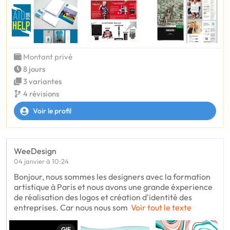
Montant privé
8 jours
3 variantes
4 révisions
Voir le profil
WeeDesign
04 janvier à 10:24
Bonjour, nous sommes les designers avec la formation
artistique à Paris et nous avons une grande éxperience
de réalisation des logos et création d'identité des
entreprises. Car nous nous som
Voir tout le texte
GIF