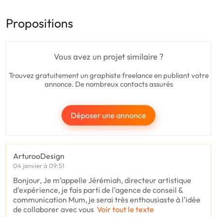
Propositions
Vous avez un projet similaire ?
Trouvez gratuitement un graphiste freelance en publiant votre
annonce. De nombreux contacts assurés
Déposer une annonce
ArturooDesign
04 janvier à 09:51
Bonjour, Je m’appelle Jérémiah, directeur artistique
d’expérience, je fais parti de l’agence de conseil &
communication Mum, je serai très enthousiaste à l’idée
de collaborer avec vous
Voir tout le texte