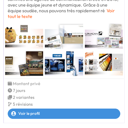
avec une équipe jeune et dynamique. Grâce à une
équipe soudée, nous pouvons très rapidement ré
Voir
tout le texte
Montant privé
7 jours
2 variantes
5 révisions
Voir le profil