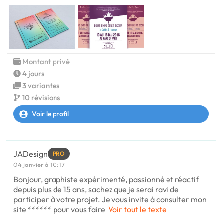
Montant privé
4 jours
3 variantes
10 révisions
Voir le profil
JADesign
PRO
04 janvier à 10:17
Bonjour, graphiste expérimenté, passionné et réactif
depuis plus de 15 ans, sachez que je serai ravi de
participer à votre projet. Je vous invite à consulter mon
site ****** pour vous faire
Voir tout le texte