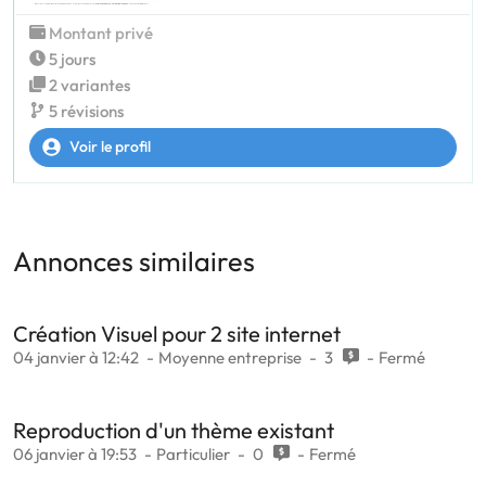
Montant privé
5 jours
2 variantes
5 révisions
Voir le profil
Annonces similaires
Création Visuel pour 2 site internet
04 janvier à 12:42
Moyenne entreprise
3
Fermé
Reproduction d'un thème existant
06 janvier à 19:53
Particulier
0
Fermé