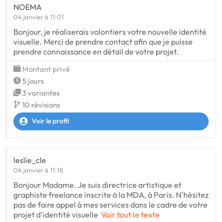
NOEMA
04 janvier à 11:01
Bonjour, je réaliserais volontiers votre nouvelle identité
visuelle. Merci de prendre contact afin que je puisse
prendre connaissance en détail de votre projet.
Montant privé
5 jours
3 variantes
10 révisions
Voir le profil
leslie_cle
04 janvier à 11:18
Bonjour Madame. Je suis directrice artistique et
graphiste freelance inscrite à la MDA, à Paris. N'hésitez
pas de faire appel à mes services dans le cadre de votre
projet d'identité visuelle
Voir tout le texte