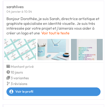
sarahlives
04 janvier à 10:54
Bonjour Dorothée, je suis Sarah, directrice artistique et
graphiste spécialisée en identité visuelle. Je suis très
intéressée par votre projet et j'aimerais vous aider à
créer un logo et une
Voir tout le texte
Montant privé
10 jours
3 variantes
3 révisions
Voir le profil