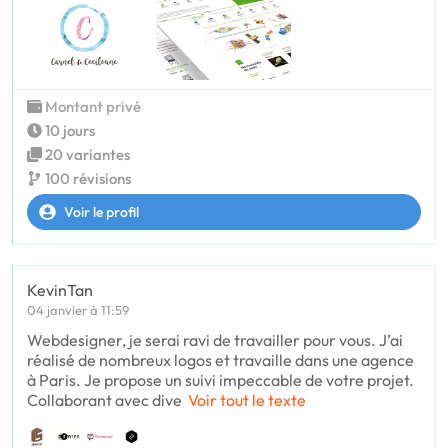
Montant privé
10 jours
20 variantes
100 révisions
Voir le profil
KevinTan
04 janvier à 11:59
Webdesigner, je serai ravi de travailler pour vous. J’ai
réalisé de nombreux logos et travaille dans une agence
à Paris. Je propose un suivi impeccable de votre projet.
Collaborant avec dive
Voir tout le texte