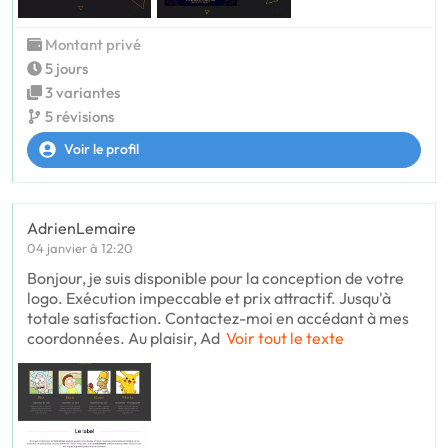
Montant privé
5 jours
3 variantes
5 révisions
Voir le profil
AdrienLemaire
04 janvier à 12:20
Bonjour, je suis disponible pour la conception de votre
logo. Exécution impeccable et prix attractif. Jusqu'à
totale satisfaction. Contactez-moi en accédant à mes
coordonnées. Au plaisir, Ad
Voir tout le texte