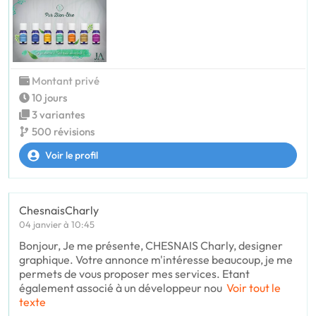
Montant privé
10 jours
3 variantes
500 révisions
Voir le profil
ChesnaisCharly
04 janvier à 10:45
Bonjour, Je me présente, CHESNAIS Charly, designer
graphique. Votre annonce m'intéresse beaucoup, je me
permets de vous proposer mes services. Etant
également associé à un développeur nou
Voir tout le
texte