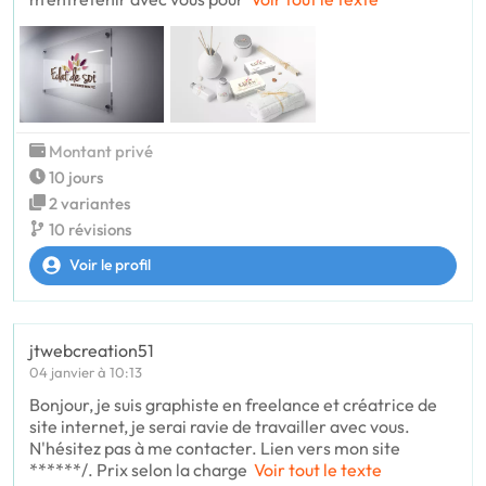
Montant privé
10 jours
2 variantes
10 révisions
Voir le profil
jtwebcreation51
04 janvier à 10:13
Bonjour, je suis graphiste en freelance et créatrice de
site internet, je serai ravie de travailler avec vous.
N'hésitez pas à me contacter. Lien vers mon site
******/. Prix selon la charge
Voir tout le texte