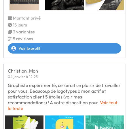
Montant privé
15 jours
3 variantes
5 révisions
Voir le profil
Christian_Mon
04 janvier à 12:25
Graphiste expérimenté, ce serait un plaisir de travailler
pour vous. Beaucoup de logotypes à mon actif et
satisfaction client 5 étoiles (voir mes
recommandations) ! A votre disposition pour
Voir tout
le texte