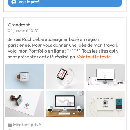
Voir le profil
Grandraph
04 janvier à 10:01
Je suis Raphaël, webdesigner basé en région
parisienne. Pour vous donner une idée de mon travail,
voici mon Portfolio en ligne : ****** Tous les sites qui y
sont présentés ont été réalisé pa
Voir tout le texte
Montant privé