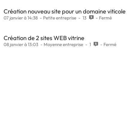
Création nouveau site pour un domaine viticole
07 janvier à 14:38
Petite entreprise
13
Fermé
Création de 2 sites WEB vitrine
08 janvier à 13:03
Moyenne entreprise
1
Fermé