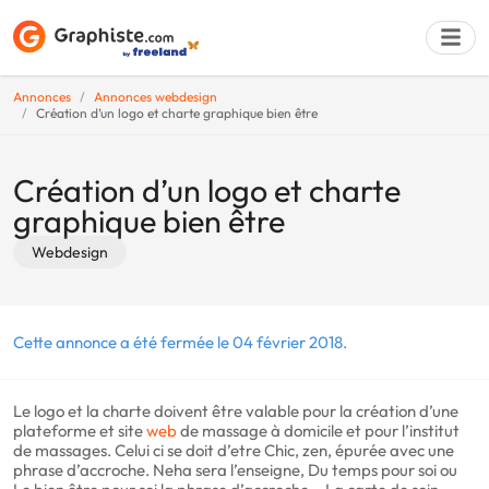
Annonces
Annonces webdesign
Création d’un logo et charte graphique bien être
Déposer une a
Création d’un logo et charte
graphique bien être
Webdesign
Cette annonce a été fermée le 04 février 2018.
Le logo et la charte doivent être valable pour la création d’une
plateforme et site
web
de massage à domicile et pour l’institut
de massages. Celui ci se doit d’etre Chic, zen, épurée avec une
phrase d’accroche. Neha sera l’enseigne, Du temps pour soi ou