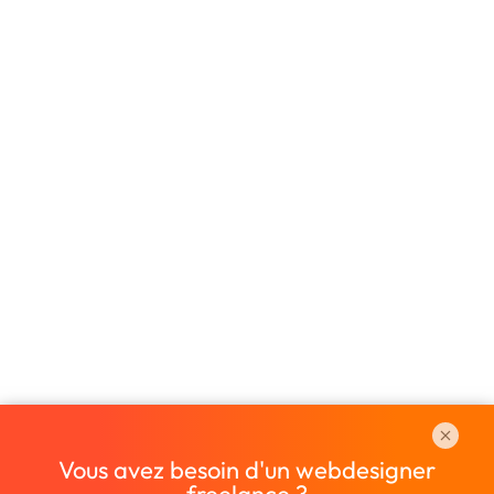
Vous avez besoin d'un webdesigner