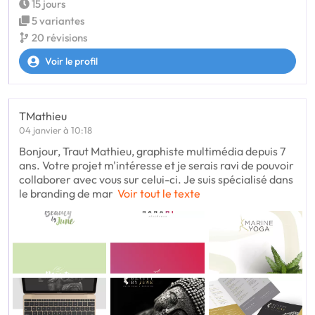
15 jours
5 variantes
20 révisions
Voir le profil
TMathieu
04 janvier à 10:18
Bonjour, Traut Mathieu, graphiste multimédia depuis 7
ans. Votre projet m'intéresse et je serais ravi de pouvoir
collaborer avec vous sur celui-ci. Je suis spécialisé dans
le branding de mar
Voir tout le texte