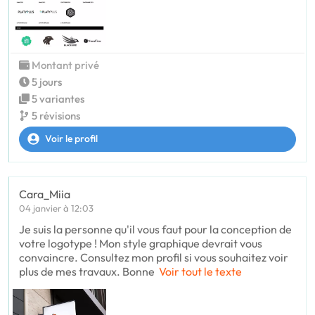
Montant privé
5 jours
5 variantes
5 révisions
Voir le profil
Cara_Miia
04 janvier à 12:03
Je suis la personne qu'il vous faut pour la conception de
votre logotype ! Mon style graphique devrait vous
convaincre. Consultez mon profil si vous souhaitez voir
plus de mes travaux. Bonne
Voir tout le texte