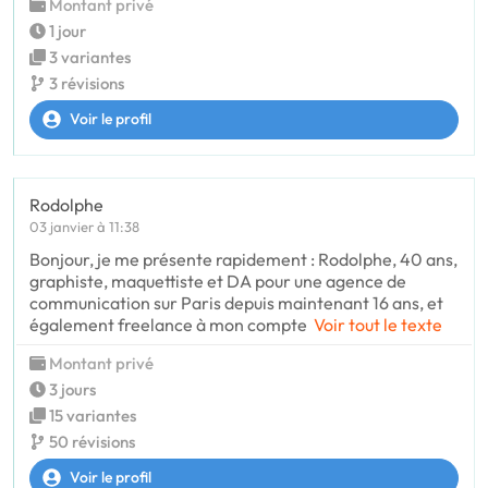
Montant privé
1 jour
3 variantes
3 révisions
Voir le profil
Rodolphe
03 janvier à 11:38
Bonjour, je me présente rapidement : Rodolphe, 40 ans,
graphiste, maquettiste et DA pour une agence de
communication sur Paris depuis maintenant 16 ans, et
également freelance à mon compte
Voir tout le texte
Montant privé
3 jours
15 variantes
50 révisions
Voir le profil