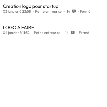
Creation logo pour startup
03 janvier à 23:58
Petite entreprise
14
Fermé
LOGO A FAIRE
04 janvier à 11:52
Petite entreprise
14
Fermé