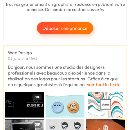
Trouvez gratuitement un graphiste freelance en publiant votre
annonce. De nombreux contacts assurés
Déposer une annonce
WeeDesign
03 janvier à 11:45
Bonjour, nous sommes une studio des designers
professionels avec beaucoup d'expérience dans la
réalisation des logos pour les startups. Grâce à ce que
on a quelques graphistes à l'equipe on
Voir tout le texte
GIF
GIF