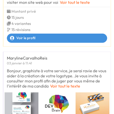
visiter mon site web pour voi
Voir tout le texte
Montant privé
15 jours
4 variantes
15 révisions
Voir le profil
MarylineCarvalhoReis
03 janvier à 11:41
Bonjour, graphiste à votre service, je serai ravie de vous
aider à la création de votre logotype. Je vous invite à
consulter mon profil afin de juger par vous même de
l’intérêt de ma candida
Voir tout le texte