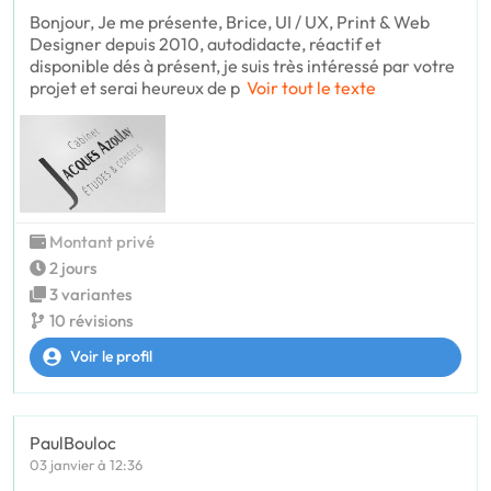
Bonjour, Je me présente, Brice, UI / UX, Print & Web
Designer depuis 2010, autodidacte, réactif et
disponible dés à présent, je suis très intéressé par votre
projet et serai heureux de p
Voir tout le texte
Montant privé
2 jours
3 variantes
10 révisions
Voir le profil
PaulBouloc
03 janvier à 12:36