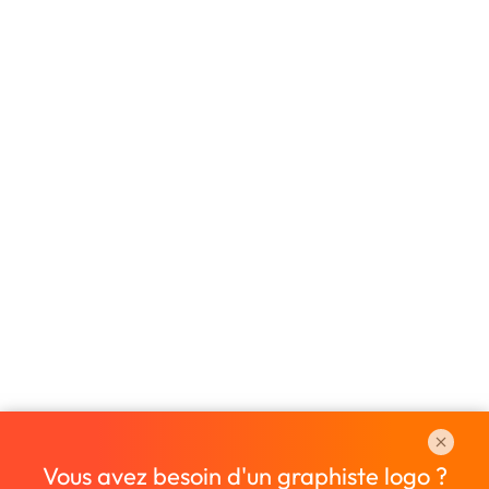
Vous avez besoin d'un graphiste logo ?