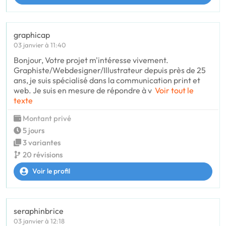
graphicap
03 janvier à 11:40
Bonjour, Votre projet m'intéresse vivement.
Graphiste/Webdesigner/Illustrateur depuis près de 25
ans, je suis spécialisé dans la communication print et
web. Je suis en mesure de répondre à v
Voir tout le
texte
Montant privé
5 jours
3 variantes
20 révisions
Voir le profil
seraphinbrice
03 janvier à 12:18