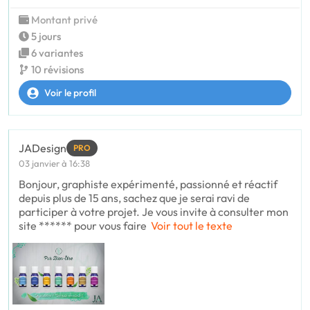
Montant privé
5 jours
6 variantes
10 révisions
Voir le profil
JADesign
PRO
03 janvier à 16:38
Bonjour, graphiste expérimenté, passionné et réactif
depuis plus de 15 ans, sachez que je serai ravi de
participer à votre projet. Je vous invite à consulter mon
site ****** pour vous faire
Voir tout le texte