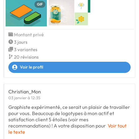
GIF
Montant privé
3 jours
3 variantes
20 révisions
Voir le profil
Christian_Mon
03 janvier à 12:35
Graphiste expérimenté, ce serait un plaisir de travailler
pour vous. Beaucoup de logotypes à mon actif et
satisfaction client 5 étoiles (voir mes
recommandations) ! A votre disposition pour
Voir tout
le texte