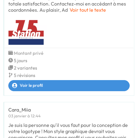
totale satisfaction. Contactez-moi en accédant à mes
coordonnées. Au plaisir, Ad
Voir tout le texte
Montant privé
5 jours
2 variantes
5 révisions
Voir le profil
Cara_Miia
03 janvier à 12:44
Je suis la personne qu'il vous faut pour la conception de
votre logotype ! Mon style graphique devrait vous
convaincre. Consultez mon profil si vous souhaitez voir