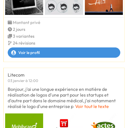
Montant privé
2 jours
3 variantes
24 révisions
Voir le profil
Litecom
03 janvier à 12:00
Bonjour, j'ai une longue expérience en matière de
réalisation de logos d'une part pour les startups et
d'autre part dans le domaine médical, j'ai notamment
réalisé le logo d'une entreprise p
Voir tout le texte