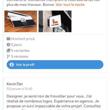
plus de mes travaux. Bonne
Voir tout le texte
Montant privé
5 jours
5 variantes
5 révisions
Voir le profil
KevinTan
03 janvier à 12:45
Designer, je serai ravi de travailler pour vous. J’ai
réalisé de nombreux logos. Expérience en agence. Je
propose un suivi impeccable de votre projet. Consultez