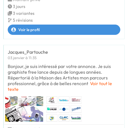
3 jours
3 variantes
5 révisions
Voir le profil
Jacques_Partouche
03 janvier à 11:35
Bonjour, je suis intéressé par votre annonce. Je suis
graphiste free lance depuis de longues années.
Répertorié à la Maison des Artistes mon parcours
professionnel, grâce à de belles rencont
Voir tout le
texte