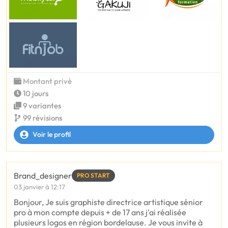
Montant privé
10 jours
9 variantes
99 révisions
Voir le profil
Brand_designer
PRO START
03 janvier à 12:17
Bonjour, Je suis graphiste directrice artistique sénior
pro à mon compte depuis + de 17 ans j'ai réalisée
plusieurs logos en région bordelause. Je vous invite à