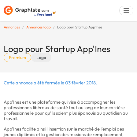
Annonces
Annonces logo
Logo pour Startup App'Ines
Déposer une a
Logo pour Startup App'Ines
Premium
Logo
Cette annonce a été fermée le 03 février 2018.
App’Ines est une plateforme qui vise à accompagner les
professionnels libéraux de santé tout au long de leur carrière
professionnelle pour qu’ils soient plus épanouis au quotidien au
travail.
App’Ines facilite ainsi l’insertion sur le marché de l’emploi des
jeunes diplômés et la gestion des missions de remplacement,