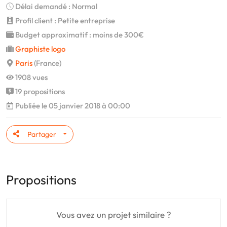
Délai demandé : Normal
Profil client : Petite entreprise
Budget approximatif : moins de 300€
Graphiste logo
Paris
(France)
1908 vues
19 propositions
Publiée le 05 janvier 2018 à 00:00
Partager
Propositions
Vous avez un projet similaire ?