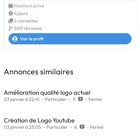
Montant privé
4 jours
2 variantes
500 révisions
Voir le profil
Annonces similaires
Amélioration qualité logo actuel
03 janvier à 22:41
Particulier
9
Fermé
Création de Logo Youtube
03 janvier à 23:05
Particulier
6
Fermé