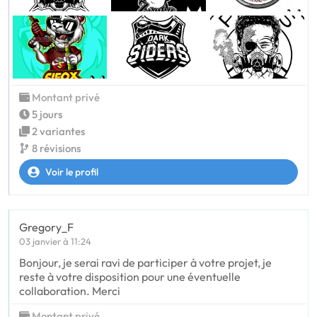
Montant privé
5 jours
2 variantes
8 révisions
Voir le profil
Gregory_F
03 janvier à 11:24
Bonjour, je serai ravi de participer à votre projet, je
reste à votre disposition pour une éventuelle
collaboration. Merci
Montant privé