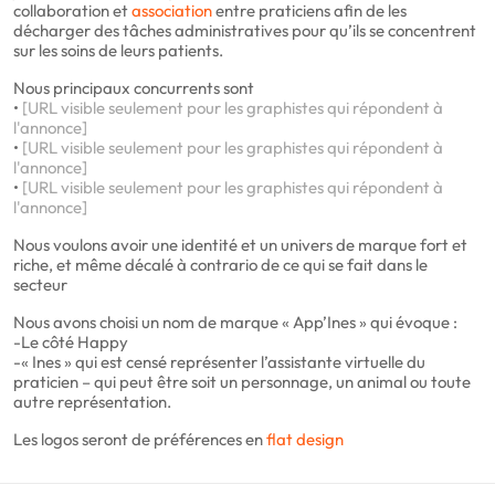
collaboration et
association
entre praticiens afin de les
décharger des tâches administratives pour qu’ils se concentrent
sur les soins de leurs patients.
Nous principaux concurrents sont
•
[URL visible seulement pour les graphistes qui répondent à
l'annonce]
•
[URL visible seulement pour les graphistes qui répondent à
l'annonce]
•
[URL visible seulement pour les graphistes qui répondent à
l'annonce]
Nous voulons avoir une identité et un univers de marque fort et
riche, et même décalé à contrario de ce qui se fait dans le
secteur
Nous avons choisi un nom de marque « App’Ines » qui évoque :
-Le côté Happy
-« Ines » qui est censé représenter l’assistante virtuelle du
praticien – qui peut être soit un personnage, un animal ou toute
autre représentation.
Les logos seront de préférences en
flat design