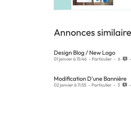
Annonces similair
Design Blog / New Logo
01 janvier à 15:46
Particulier
6
Modification D'une Bannière
02 janvier à 11:55
Particulier
3