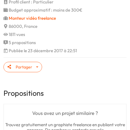
Profil client : Particulier
Budget approximatif : moins de 300€
Monteur vidéo freelance
86000, France
1811 vues
5 propositions
Publiée le 23 décembre 2017 à 22:51
Partager
Propositions
Vous avez un projet similaire ?
Trouvez gratuitement un graphiste freelance en publiant votre
annonce. De nombreux contacts assurés