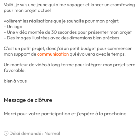
Voilà, je suis une jeune qui aime voyager et lancer un cromfowing
pour mon projet actuel
voilèrent les réalisations que je souhaite pour mon projet:
- Un logo
- Une vidéo montée de 30 secondes pour présenter mon projet
- Des images illustrées avec des dimensions bien précises
C'est un petit projet, donc j'ai un petit budget pour commencer
mon support de
communication
qui évoluera avec le temps.
Un monteur de vidéo à long terme pour intégrer mon projet sera
favorable.
bien à vous
Message de clôture
Merci pour votre participation et j’espère à la prochaine
Délai demandé : Normal