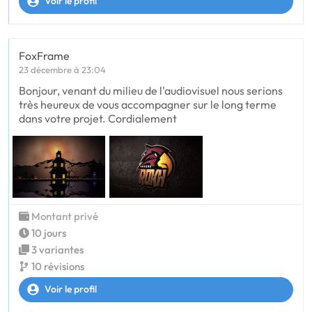
Voir le profil
FoxFrame
23 décembre à 23:04
Bonjour, venant du milieu de l'audiovisuel nous serions
très heureux de vous accompagner sur le long terme
dans votre projet. Cordialement
Montant privé
10 jours
3 variantes
10 révisions
Voir le profil