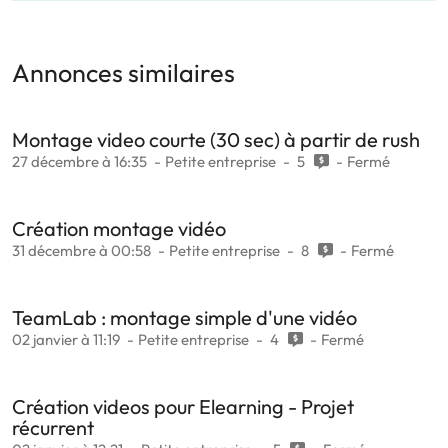
Annonces similaires
Montage video courte (30 sec) à partir de rush
27 décembre à 16:35
Petite entreprise
5
Fermé
Création montage vidéo
31 décembre à 00:58
Petite entreprise
8
Fermé
TeamLab : montage simple d'une vidéo
02 janvier à 11:19
Petite entreprise
4
Fermé
Création videos pour Elearning - Projet
récurrent