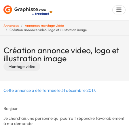
Annonces
Annonces montage vidéo
Création annonce video, logo et illustration image
Déposer une a
Création annonce video, logo et
illustration image
Montage vidéo
Cette annonce a été fermée le 31 décembre 2017.
Bonjour
Je cherchais une personne qui pourrait répondre favorablement
à ma demande