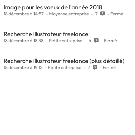
Image pour les voeux de l'année 2018
18 décembre à 14:57
Moyenne entreprise
7
Fermé
Recherche Illustrateur freelance
18 décembre à 18:38
Petite entreprise
4
Fermé
Recherche Illustrateur freelance (plus détaillé)
18 décembre à 19:12
Petite entreprise
7
Fermé