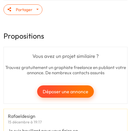
Partager
Propositions
Vous avez un projet similaire ?
Trouvez gratuitement un graphiste freelance en publiant votre
annonce. De nombreux contacts assurés
Déposer une annonce
Rafaeldesign
15 décembre à 19:17
Je suis bouillant pour vous faire ça.