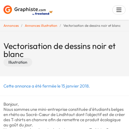
Annonces
Annonces illustration
Vectorisation de dessins noir et blanc
Déposer une a
Vectorisation de dessins noir et
blanc
Illustration
Cette annonce a été fermée le 15 janvier 2018.
Bonjour,
Nous sommes une mini-entreprise constituée d'étudiants belges
en rhéto au Sacré-Cœur de Lindhtout dont l'objectif est de créer
des T-shirts en chanvre afin de remettre ce produit écologique
au goût du jour.