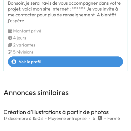
Bonsoir, je serai ravis de vous accompagner dans votre
projet, voici mon site internet : ****** Je vous invite à
me contacter pour plus de renseignement. A bientôt
j'espère
Montant privé
4 jours
2 variantes
5 révisions
Voir le profil
Annonces similaires
Création d'illustrations à partir de photos
17 décembre à 15:08
Moyenne entreprise
6
Fermé