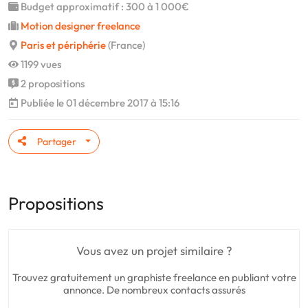
Budget approximatif : 300 à 1 000€
Motion designer freelance
Paris et périphérie
(France)
1199 vues
2 propositions
Publiée le 01 décembre 2017 à 15:16
Partager
Propositions
Vous avez un projet similaire ?
Trouvez gratuitement un graphiste freelance en publiant votre
annonce. De nombreux contacts assurés