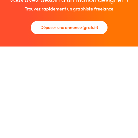
Trouvez rapidement un graphiste freelance
Déposer une annonce (gratuit)
La communauté des graphistes et des designers.
Trouvez un graphiste freelance ou recrutez un nouveau
collaborateur.
Entreprise