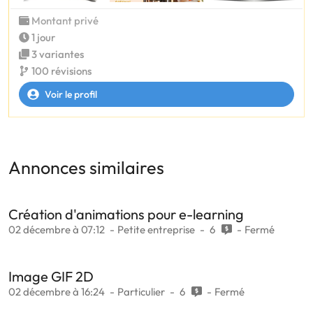
Montant privé
1 jour
3 variantes
100 révisions
Voir le profil
Annonces similaires
Création d'animations pour e-learning
02 décembre à 07:12
Petite entreprise
6
Fermé
Image GIF 2D
02 décembre à 16:24
Particulier
6
Fermé