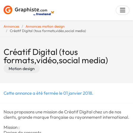
Annonces
Annonces motion design
Créatif Digital (tous formats,vidéo,social media)
Déposer une a
Créatif Digital (tous
formats,vidéo,social media)
Motion design
Cette annonce a été fermée le 01 janvier 2018.
Nous proposons une mission de Créatif Digital chez un de nos
clients, grande marque française au rayonnement international.
Mission :
Design de concepts