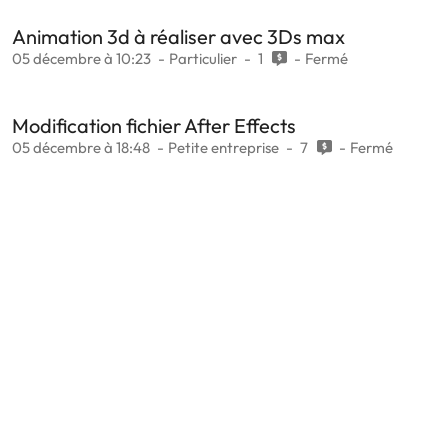
Animation 3d à réaliser avec 3Ds max
05 décembre à 10:23
Particulier
1
Fermé
Modification fichier After Effects
05 décembre à 18:48
Petite entreprise
7
Fermé