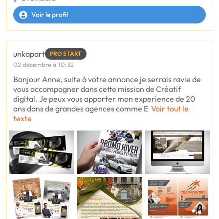
Voir le profil
unkapart
PRO START
02 décembre à 10:32
Bonjour Anne, suite à votre annonce je serrais ravie de
vous accompagner dans cette mission de Créatif
digital. Je peux vous apporter mon experience de 20
ans dans de grandes agences comme E
Voir tout le
texte