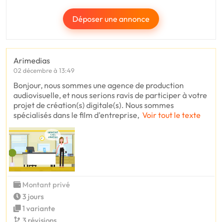
Déposer une annonce
Arimedias
02 décembre à 13:49
Bonjour, nous sommes une agence de production
audiovisuelle, et nous serions ravis de participer à votre
projet de création(s) digitale(s). Nous sommes
spécialisés dans le film d'entreprise,
Voir tout le texte
Montant privé
3 jours
1 variante
3 révisions