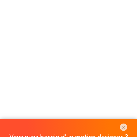
Vous avez besoin d'un motion designer ?