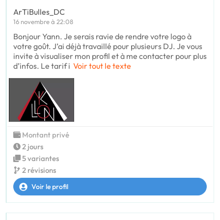
ArTiBulles_DC
16 novembre à 22:08
Bonjour Yann. Je serais ravie de rendre votre logo à
votre goût. J’ai déjà travaillé pour plusieurs DJ. Je vous
invite à visualiser mon profil et à me contacter pour plus
d’infos. Le tarif i
Voir tout le texte
Montant privé
2 jours
5 variantes
2 révisions
Voir le profil