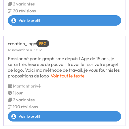
2 variantes
20 révisions
Voir le profil
creation_logo
PRO
16 novembre à 23:12
Passionné par le graphisme depuis l’Age de 15 ans, je
serai très heureux de pouvoir travailler sur votre projet
de logo. Voici ma méthode de travail, je vous fournis les
propositions de logo
Voir tout le texte
Montant privé
1 jour
2 variantes
100 révisions
Voir le profil