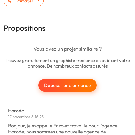
Partager
Propositions
Vous avez un projet similaire ?
Trouvez gratuitement un graphiste freelance en publiant votre
annonce. De nombreux contacts assurés
Déposer une annonce
Harode
17 novembre à 16:25
Bonjour, je m'appelle Enzo et travaille pour l'agence
Harode, nous sommes une nouvelle agence de