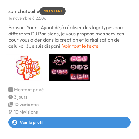
samchatouille
PRO START
16 novembre à 22:06
Bonsoir Yann ! Ayant déjà réaliser des logotypes pour
différents DJ Parisiens, je vous propose mes services
pour vous aider dans la création et la réalisation de
celui-ci ;) Je suis disponi
Voir tout le texte
Montant privé
3 jours
10 variantes
10 révisions
Voir le profil