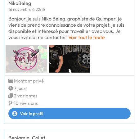
NikoBeleg
16 novembre à 22:15
Bonjour, je suis Niko Beleg, graphiste de Quimper. je
viens de prendre connaissance de votre projet, je suis
disponible et intéressé pour travailler avec vous. Je
vous invite à me contacter
Voir tout le texte
Montant privé
7 jours
2 variantes
10 révisions
Voir le profil
Benjamin_Collet