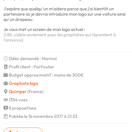
J'espère que quelqu'un m'aidera parce que j'ai bientôt un
partenaire où je devrai introduire mon logo sur une voiture ainsi
qu'un drapeau.
Je vous met un screen de mon logo actuel :
[URL visible seulement pour les graphistes qui répondent à
l'annonce]
Délai demandé : Normal
Profil client : Particulier
Budget approximatif : moins de 300€
Graphiste logo
Quimper
(France)
1354 vues
8 propositions
Publiée le 16 novembre 2017 à 21:33