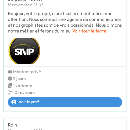
16 novembre à 23:03
Bonjour, votre projet, a particulièrement attiré mon
attention. Nous sommes une agence de communication
et nos graphistes sont de vrais passionnés. Nous aimons
notre métier et ferons du mieu
Voir tout le texte
Montant privé
2 jours
1 variante
10 révisions
Voir le profil
Rain