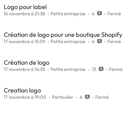
Logo pour label
16 novembre à 21:38
Petite entreprise
6
Fermé
Création de logo pour une boutique Shopify
17 novembre à 15:59
Petite entreprise
6
Fermé
Création de logo
17 novembre à 16:35
Petite entreprise
13
Fermé
Creation logo
17 novembre à 19:00
Particulier
6
Fermé