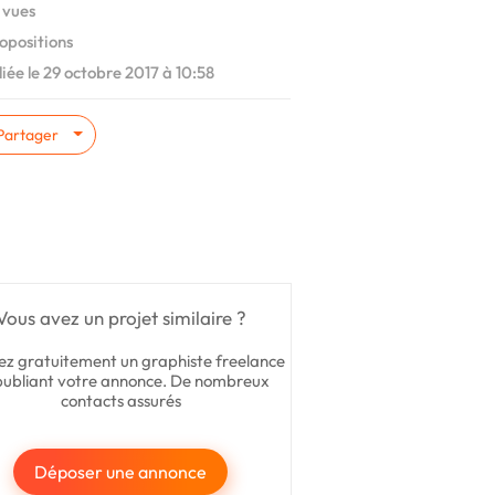
 vues
opositions
iée le 29 octobre 2017 à 10:58
Partager
Vous avez un projet similaire ?
ez gratuitement un graphiste freelance
publiant votre annonce. De nombreux
contacts assurés
Déposer une annonce