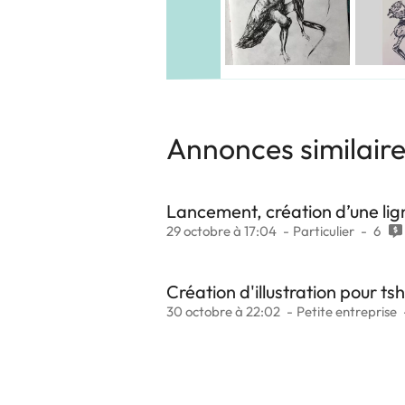
Annonces similair
Lancement, création d’une li
29 octobre à 17:04
Particulier
6
Création d'illustration pour tsh
30 octobre à 22:02
Petite entreprise