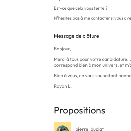
Est-ce que cela vous tente ?
N'hésitez pas à me contacter si vous avez
Message de clôture
Bonjour,
Merci à tous pour votre candidature. J
correspond bien à mon univers, et m'
Bien à vous, en vous souhaitant bonn
Rayan L.
Propositions
pierre_dupiat