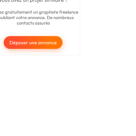
ez gratuitement un graphiste freelance
publiant votre annonce. De nombreux
contacts assurés
Déposer une annonce