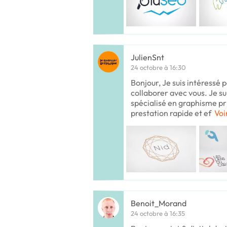
JulienSnt
24 octobre à 16:30
Bonjour, Je suis intéressé p
collaborer avec vous. Je su
spécialisé en graphisme pr
prestation rapide et ef
Voi
Benoit_Morand
24 octobre à 16:35