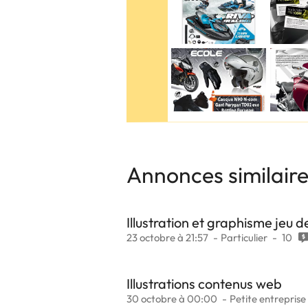
Annonces similair
Illustration et graphisme jeu d
23 octobre à 21:57
Particulier
10
Illustrations contenus web
30 octobre à 00:00
Petite entreprise