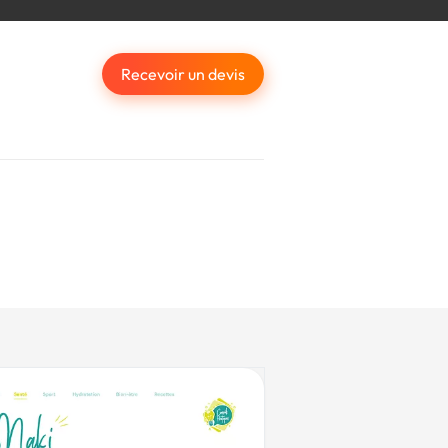
Recevoir un devis