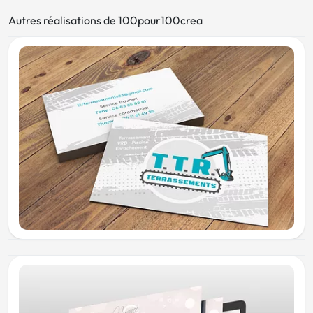
Autres réalisations de 100pour100crea