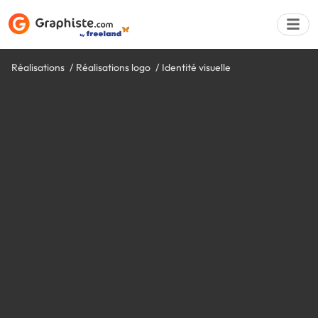
Réalisations
Réalisations logo
Identité visuelle
Déposer une a