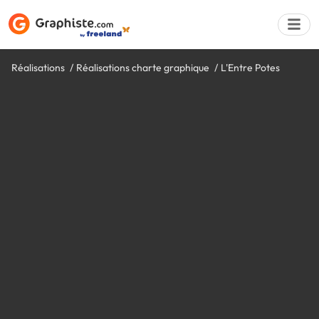
Réalisations
Réalisations charte graphique
L'Entre Potes
Déposer une a