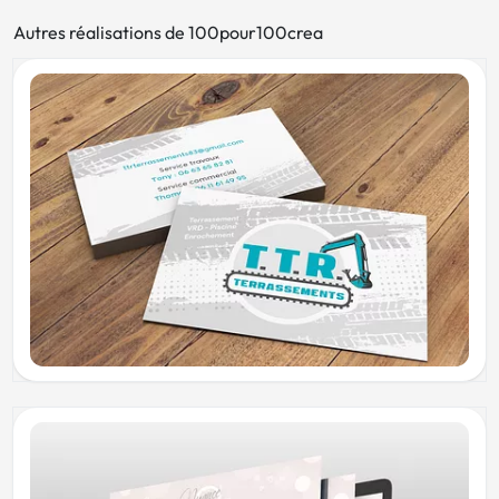
Autres réalisations de 100pour100crea