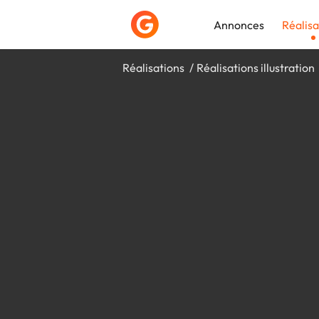
Annonces
Réalisa
Réalisations
Réalisations illustration
Déposer une a