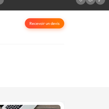
Recevoir un devis