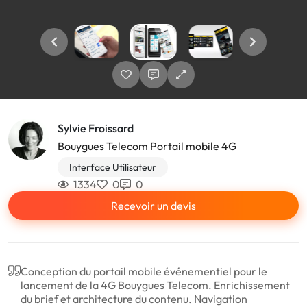
Sylvie Froissard
Bouygues Telecom Portail mobile 4G
Interface Utilisateur
1334
0
0
Recevoir un devis
Conception du portail mobile événementiel pour le
lancement de la 4G Bouygues Telecom. Enrichissement
du brief et architecture du contenu. Navigation