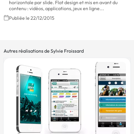
horizontale par slide. Flat design et mis en avant du
contenu : vidéos, applications, jeux en ligne...
Publiée le 22/12/2015
Autres réalisations de Sylvie Froissard