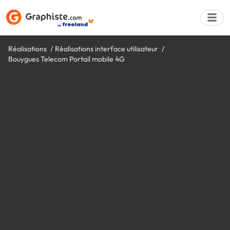
Réalisations
Réalisations interface utilisateur
Bouygues Telecom Portail mobile 4G
Déposer une a