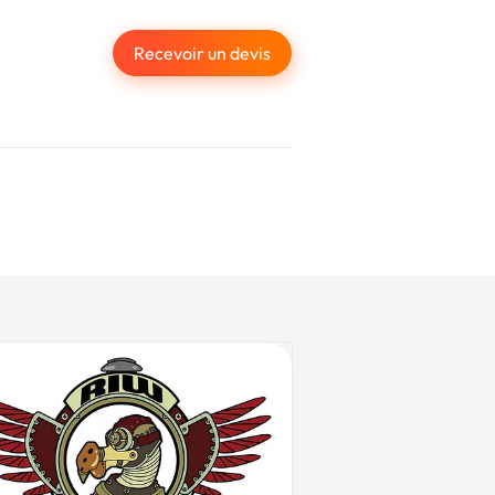
Recevoir un devis