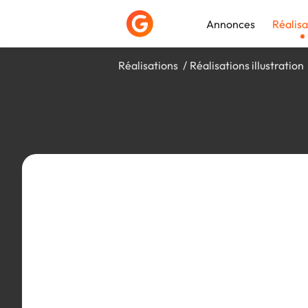
Annonces
Réalisa
Réalisations
Réalisations illustration
Déposer une a