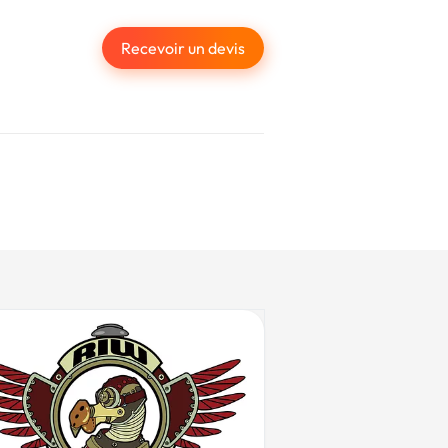
Recevoir un devis