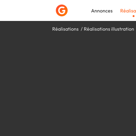
Annonces
Réalisa
Réalisations
Réalisations illustration
Déposer une a