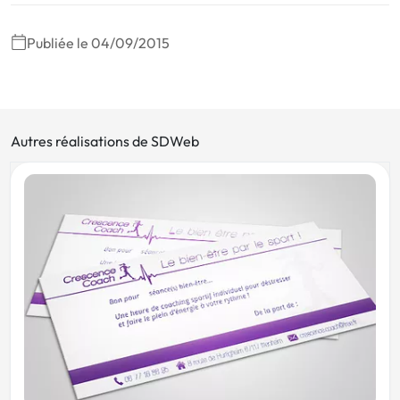
Publiée le 04/09/2015
Autres réalisations de SDWeb