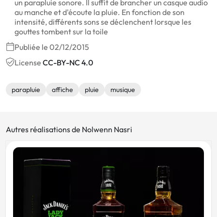
un parapluie sonore. Il suffit de brancher un casque audio
au manche et d'écoute la pluie. En fonction de son
intensité, différents sons se déclenchent lorsque les
gouttes tombent sur la toile
Publiée le 02/12/2015
License
CC-BY-NC 4.0
parapluie
affiche
pluie
musique
Autres réalisations de Nolwenn Nasri