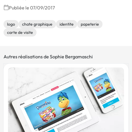
Publiée le 07/09/2017
logo
chate graphique
identite
papeterie
carte de visite
Autres réalisations de Sophie Bergamaschi