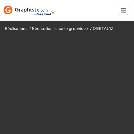
Réalisations
Réalisations charte graphique
DIGITAL'IZ
Déposer une a