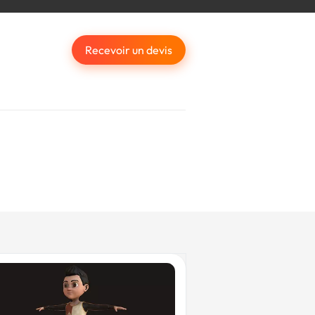
Recevoir un devis