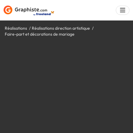
Réalisations
Réalisations direction artistique
Faire-part et décorations de mariage
Déposer une a