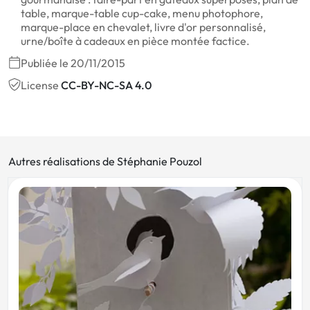
table, marque-table cup-cake, menu photophore,
marque-place en chevalet, livre d'or personnalisé,
urne/boîte à cadeaux en pièce montée factice.
Publiée le 20/11/2015
License
CC-BY-NC-SA 4.0
Autres réalisations de Stéphanie Pouzol