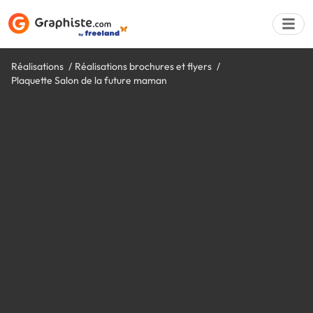
Réalisations
Réalisations brochures et flyers
Plaquette Salon de la future maman
Déposer une a