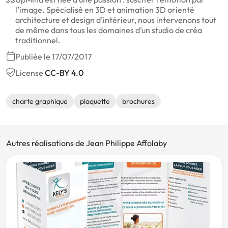
l’image. Spécialisé en 3D et animation 3D orienté
architecture et design d’intérieur, nous intervenons tout
de même dans tous les domaines d’un studio de créa
traditionnel.
Publiée le 17/07/2017
License
CC-BY 4.0
charte graphique
plaquette
brochures
Autres réalisations de Jean Philippe Affolaby