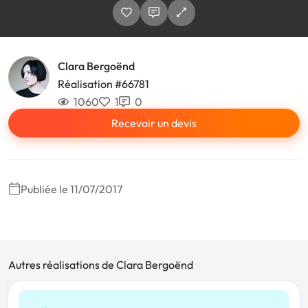
Clara Bergoënd
Réalisation #66781
1060
1
0
Recevoir un devis
Publiée le 11/07/2017
Autres réalisations de Clara Bergoënd