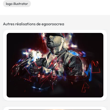
logo illustrator
Autres réalisations de egooroocrea