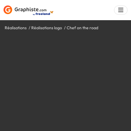
Réalisations
Réalisations logo
Chef on the road
Déposer une a