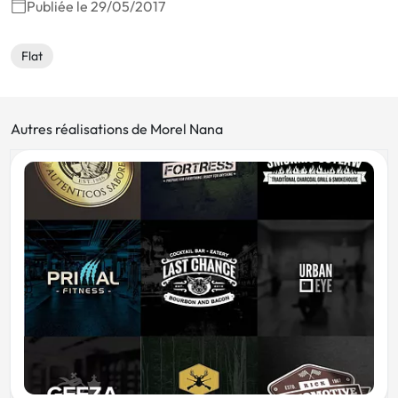
Publiée le 29/05/2017
Flat
Autres réalisations de Morel Nana