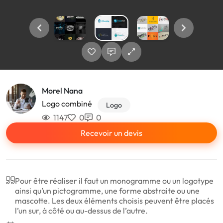
Morel Nana
Logo combiné
Logo
1147
0
0
Recevoir un devis
Pour être réaliser il faut un monogramme ou un logotype
ainsi qu’un pictogramme, une forme abstraite ou une
mascotte. Les deux éléments choisis peuvent être placés
l’un sur, à côté ou au-dessus de l’autre.