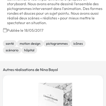
storyboard. Nous avons ensuite dessiné l’ensemble des
pictogrammes intervenant dans l’animation. Des formes
rondes et douces pour un sujet pointu. Nous avons aussi
réalisé deux scènes « réalistes » pour mieux mettre le
spectateur en situation.
Publiée le 18/05/2017
santé
motion design
pictogrammes
icônes
scénario
hôpital
Autres réalisations de Nina Bayol