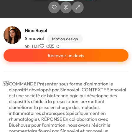
Nina Bayol
Sinnovial
Motion design
1131
0
0
Recevoir un devis
COMMANDE Présenter sous forme d’animation le
dispositif développé par Sinnovial. CONTEXTE Sinnovial
est une société de biotechnologie qui développe des
dispositifs d’aide à la prescription, permettant
d’améliorer la prise en charge des maladies
inflammatoires chroniques (spécifiquement en
rhumatologie). RÉPONSE En collaboration avec
Bluehouse pour l'animation, nous avons réécrit le
commentaire fourni par Sinnovial et proposé un