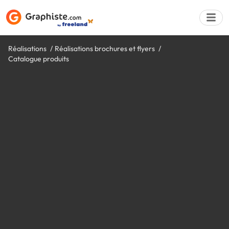
Réalisations
Réalisations brochures et flyers
Catalogue produits
Déposer une a