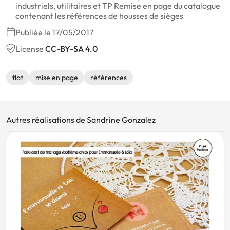
industriels, utilitaires et TP Remise en page du catalogue
contenant les références de housses de sièges
Publiée le 17/05/2017
License
CC-BY-SA 4.0
flat
mise en page
références
Autres réalisations de Sandrine Gonzalez