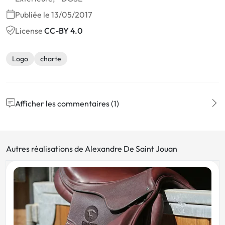
Publiée le 13/05/2017
License
CC-BY 4.0
Logo
charte
Afficher les commentaires (1)
Autres réalisations de Alexandre De Saint Jouan