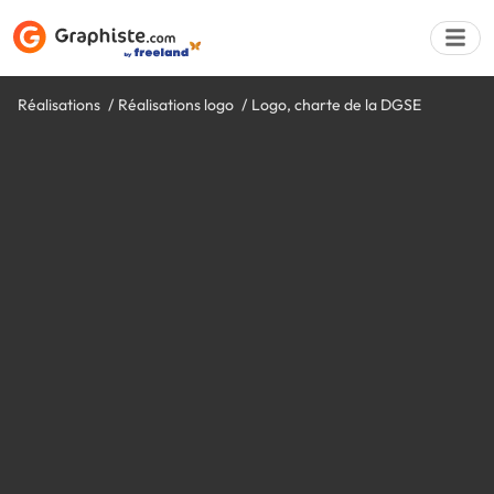
Réalisations
Réalisations logo
Logo, charte de la DGSE
Déposer une a