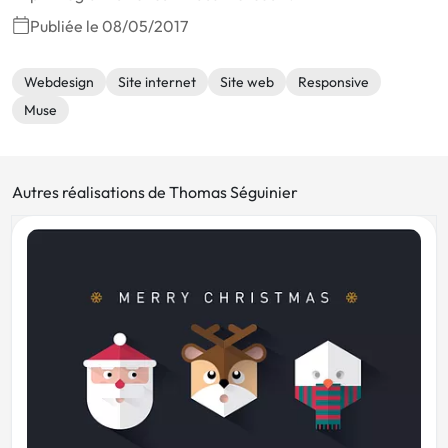
Publiée le 08/05/2017
Webdesign
Site internet
Site web
Responsive
Muse
Autres réalisations de Thomas Séguinier