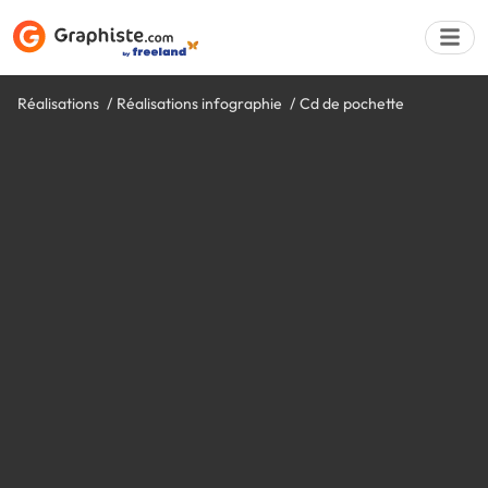
Réalisations
Réalisations infographie
Cd de pochette
Déposer une a