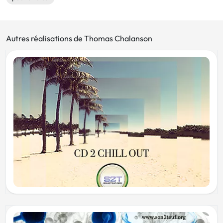
Autres réalisations de Thomas Chalanson