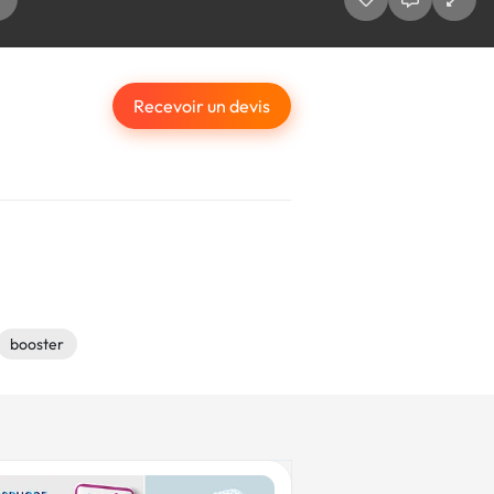
Recevoir un devis
booster