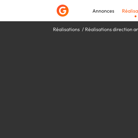
Annonces
Réalisa
Réalisations
Réalisations direction ar
Déposer une a