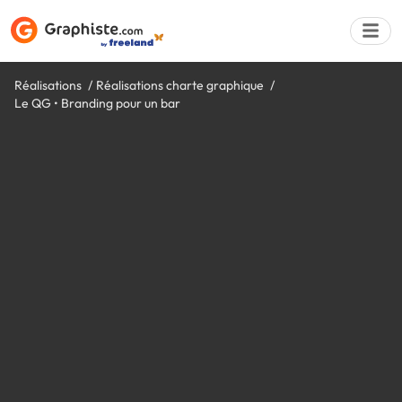
Réalisations
Réalisations charte graphique
Le QG • Branding pour un bar
Déposer une a