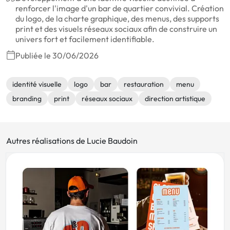
renforcer l'image d'un bar de quartier convivial. Création
du logo, de la charte graphique, des menus, des supports
print et des visuels réseaux sociaux afin de construire un
univers fort et facilement identifiable.
Publiée le 30/06/2026
identité visuelle
logo
bar
restauration
menu
branding
print
réseaux sociaux
direction artistique
Autres réalisations de Lucie Baudoin