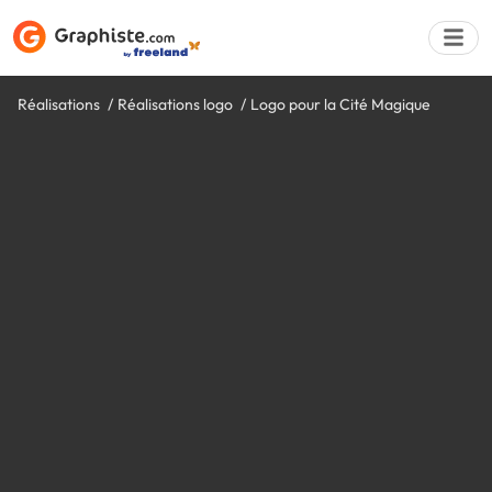
Réalisations
Réalisations logo
Logo pour la Cité Magique
Déposer une a