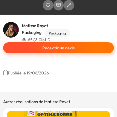
Matisse Royet
Packaging
Packaging
65
0
0
Recevoir un devis
Publiée le 19/06/2026
Autres réalisations de Matisse Royet