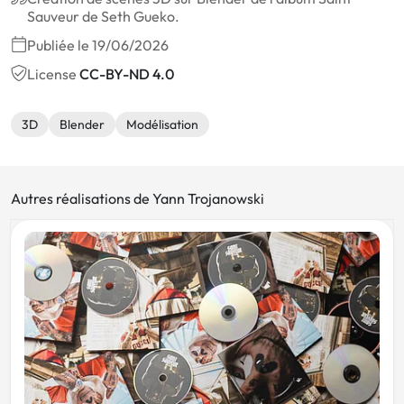
Sauveur de Seth Gueko.
Publiée le 19/06/2026
License
CC-BY-ND 4.0
3D
Blender
Modélisation
Autres réalisations de Yann Trojanowski