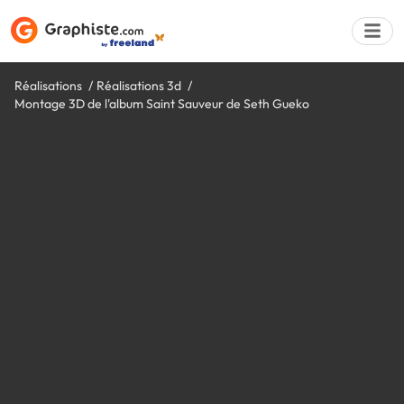
Réalisations
Réalisations 3d
Montage 3D de l'album Saint Sauveur de Seth Gueko
Déposer une a