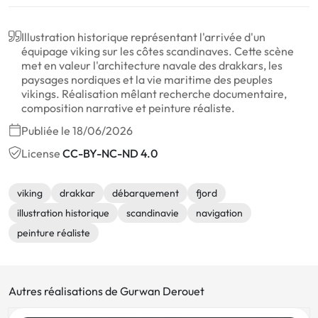
Illustration historique représentant l'arrivée d'un
équipage viking sur les côtes scandinaves. Cette scène
met en valeur l'architecture navale des drakkars, les
paysages nordiques et la vie maritime des peuples
vikings. Réalisation mêlant recherche documentaire,
composition narrative et peinture réaliste.
Publiée le 18/06/2026
License
CC-BY-NC-ND 4.0
viking
drakkar
débarquement
fjord
illustration historique
scandinavie
navigation
peinture réaliste
Autres réalisations de Gurwan Derouet